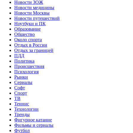
Новости ЗОЖ
Новости медицины
Новости Москвы
Новости путешествий
Ноутбуки и ПК
Образование
Общество
Около спорта
Отдых в России
Отдых за границей
ПДД
Политика
Происшествия
Психология
Рынки
Сериалы
Софт
Спорт
ТВ
Теннис
Технологии
Тренды
Фигурное катание
Фильмы и сериалы
Футбол