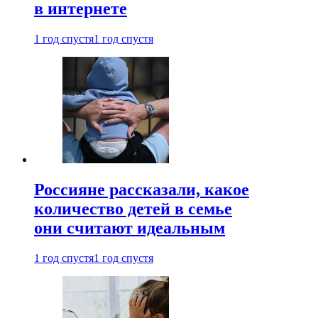
в интернете
1 год спустя
1 год спустя
Россияне рассказали, какое
количество детей в семье
они считают идеальным
1 год спустя
1 год спустя