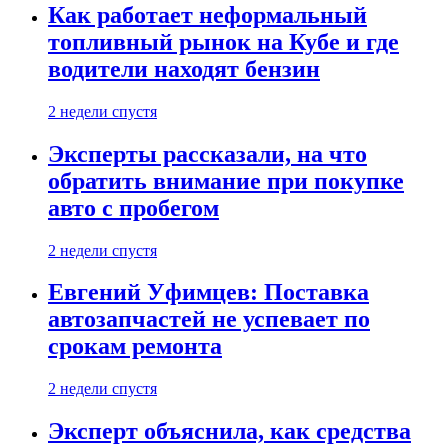
Как работает неформальный
топливный рынок на Кубе и где
водители находят бензин
2 недели спустя
Эксперты рассказали, на что
обратить внимание при покупке
авто с пробегом
2 недели спустя
Евгений Уфимцев: Поставка
автозапчастей не успевает по
срокам ремонта
2 недели спустя
Эксперт объяснила, как средства