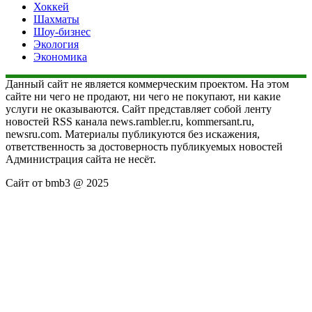
Хоккей
Шахматы
Шоу-бизнес
Экология
Экономика
Данный сайт не является коммерческим проектом. На этом
сайте ни чего не продают, ни чего не покупают, ни какие
услуги не оказываются. Сайт представляет собой ленту
новостей RSS канала news.rambler.ru, kommersant.ru,
newsru.com. Материалы публикуются без искажения,
ответственность за достоверность публикуемых новостей
Администрация сайта не несёт.
Сайт от bmb3 @ 2025