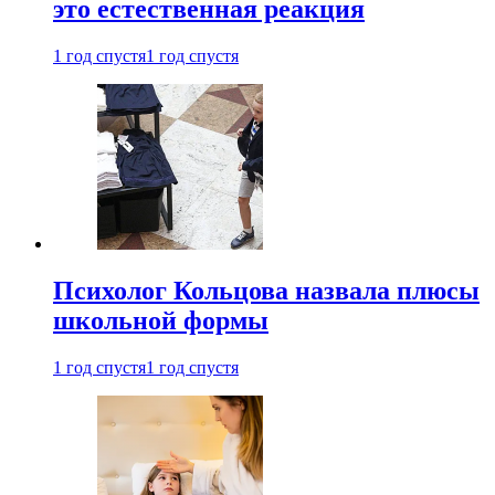
это естественная реакция
1 год спустя
1 год спустя
Психолог Кольцова назвала плюсы
школьной формы
1 год спустя
1 год спустя