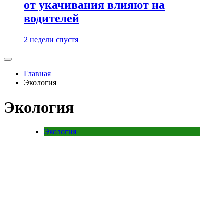
от укачивания влияют на
водителей
2 недели спустя
Главная
Экология
Экология
Экология