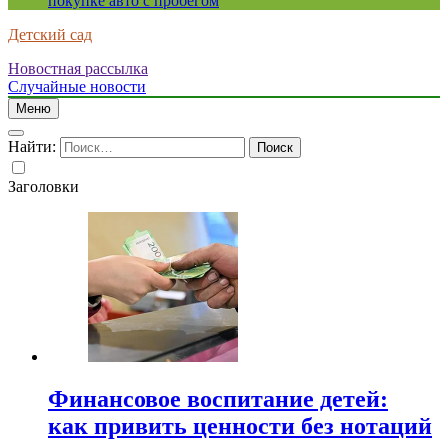
покупке авто с пробегом
Детский сад
Новостная рассылка
Случайные новости
Меню
Найти:
Заголовки
Финансовое воспитание детей:
как привить ценности без нотаций