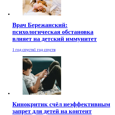
Врач Бережанский:
психологическая обстановка
влияет на детский иммунитет
1 год спустя
1 год спустя
Кинокритик счёл неэффективным
запрет для детей на контент