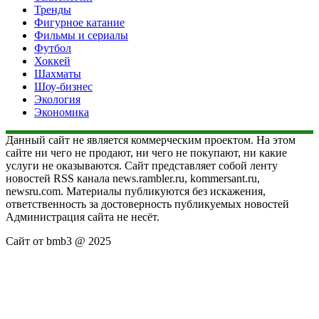
Тренды
Фигурное катание
Фильмы и сериалы
Футбол
Хоккей
Шахматы
Шоу-бизнес
Экология
Экономика
Данный сайт не является коммерческим проектом. На этом
сайте ни чего не продают, ни чего не покупают, ни какие
услуги не оказываются. Сайт представляет собой ленту
новостей RSS канала news.rambler.ru, kommersant.ru,
newsru.com. Материалы публикуются без искажения,
ответственность за достоверность публикуемых новостей
Администрация сайта не несёт.
Сайт от bmb3 @ 2025