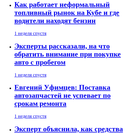
Как работает неформальный
топливный рынок на Кубе и где
водители находят бензин
1 неделя спустя
Эксперты рассказали, на что
обратить внимание при покупке
авто с пробегом
1 неделя спустя
Евгений Уфимцев: Поставка
автозапчастей не успевает по
срокам ремонта
1 неделя спустя
Эксперт объяснила, как средства