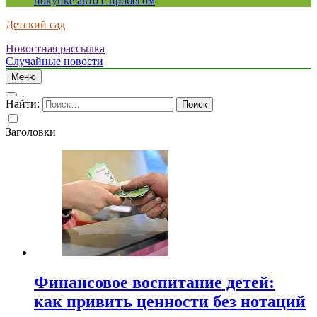
покупке авто с пробегом
Детский сад
Новостная рассылка
Случайные новости
Меню
Найти:
Заголовки
Финансовое воспитание детей:
как привить ценности без нотаций