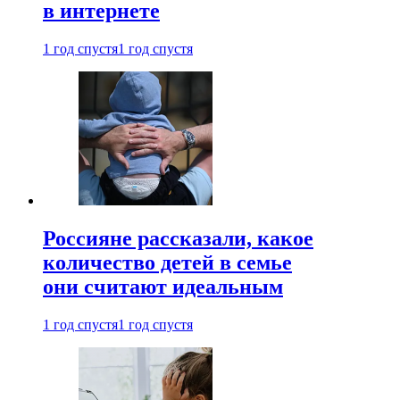
в интернете
1 год спустя
1 год спустя
Россияне рассказали, какое
количество детей в семье
они считают идеальным
1 год спустя
1 год спустя