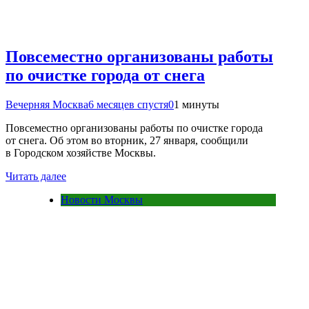
Повсеместно организованы работы
по очистке города от снега
Вечерняя Москва
6 месяцев спустя
0
1 минуты
Повсеместно организованы работы по очистке города
от снега. Об этом во вторник, 27 января, сообщили
в Городском хозяйстве Москвы.
Читать далее
Новости Москвы