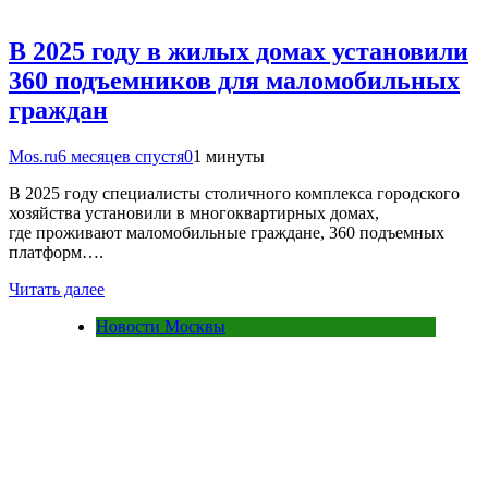
В 2025 году в жилых домах установили
360 подъемников для маломобильных
граждан
Mos.ru
6 месяцев спустя
0
1 минуты
В 2025 году специалисты столичного комплекса городского
хозяйства установили в многоквартирных домах,
где проживают маломобильные граждане, 360 подъемных
платформ….
Читать далее
Новости Москвы