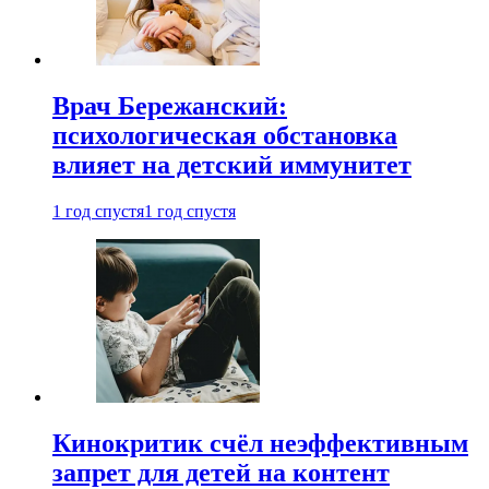
Врач Бережанский:
психологическая обстановка
влияет на детский иммунитет
1 год спустя
1 год спустя
Кинокритик счёл неэффективным
запрет для детей на контент