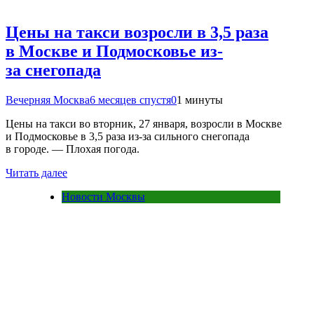
Цены на такси возросли в 3,5 раза
в Москве и Подмосковье из-
за снегопада
Вечерняя Москва
6 месяцев спустя
0
1 минуты
Цены на такси во вторник, 27 января, возросли в Москве
и Подмосковье в 3,5 раза из-за сильного снегопада
в городе. — Плохая погода.
Читать далее
Новости Москвы