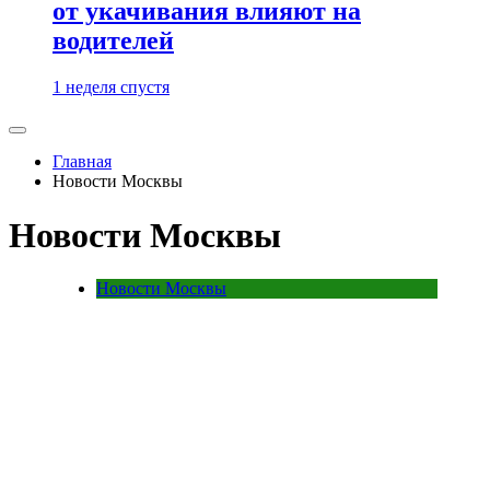
от укачивания влияют на
водителей
1 неделя спустя
Главная
Новости Москвы
Новости Москвы
Новости Москвы