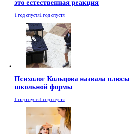
это естественная реакция
1 год спустя
1 год спустя
Психолог Кольцова назвала плюсы
школьной формы
1 год спустя
1 год спустя