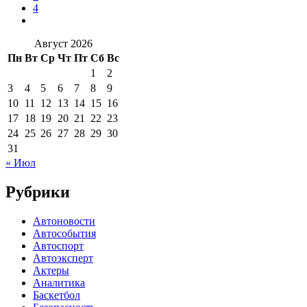
4
Август 2026
Пн
Вт
Ср
Чт
Пт
Сб
Вс
1
2
3
4
5
6
7
8
9
10
11
12
13
14
15
16
17
18
19
20
21
22
23
24
25
26
27
28
29
30
31
« Июл
Рубрики
Автоновости
Автособытия
Автоспорт
Автоэксперт
Актеры
Аналитика
Баскетбол