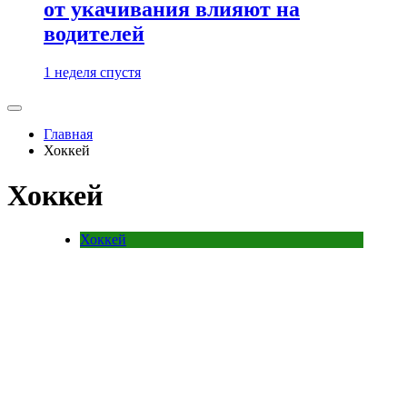
от укачивания влияют на
водителей
1 неделя спустя
Главная
Хоккей
Хоккей
Хоккей