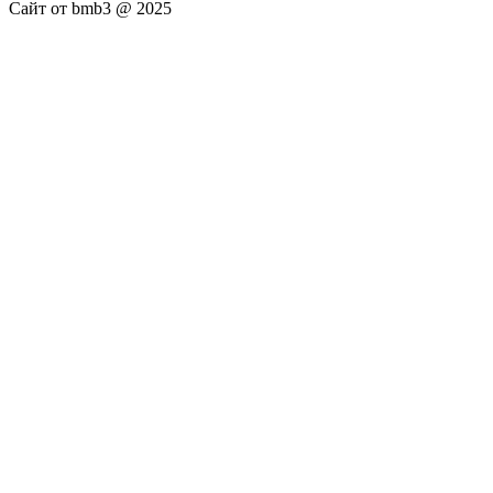
Сайт от bmb3 @ 2025