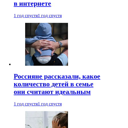
в интернете
1 год спустя
1 год спустя
Россияне рассказали, какое
количество детей в семье
они считают идеальным
1 год спустя
1 год спустя