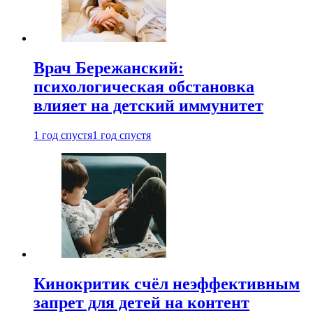
Врач Бережанский:
психологическая обстановка
влияет на детский иммунитет
1 год спустя
1 год спустя
Кинокритик счёл неэффективным
запрет для детей на контент