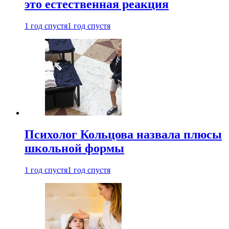
это естественная реакция
1 год спустя
1 год спустя
Психолог Кольцова назвала плюсы
школьной формы
1 год спустя
1 год спустя