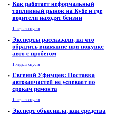
Как работает неформальный
топливный рынок на Кубе и где
водители находят бензин
1 неделя спустя
Эксперты рассказали, на что
обратить внимание при покупке
авто с пробегом
1 неделя спустя
Евгений Уфимцев: Поставка
автозапчастей не успевает по
срокам ремонта
1 неделя спустя
Эксперт объяснила, как средства