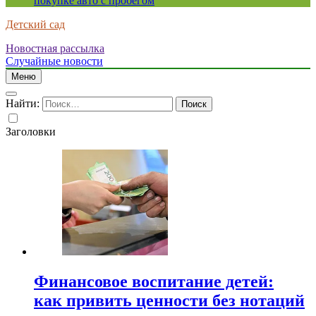
покупке авто с пробегом
Детский сад
Новостная рассылка
Случайные новости
Меню
Найти:
Заголовки
Финансовое воспитание детей:
как привить ценности без нотаций