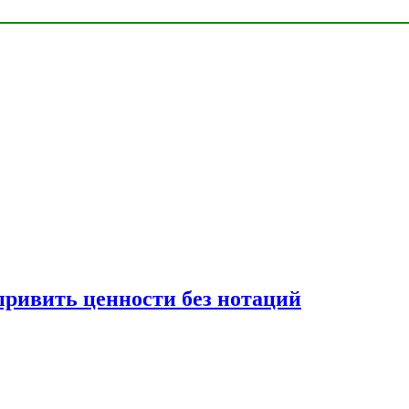
привить ценности без нотаций