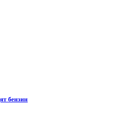
ят бензин