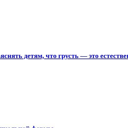
яснять детям, что грусть — это естеств