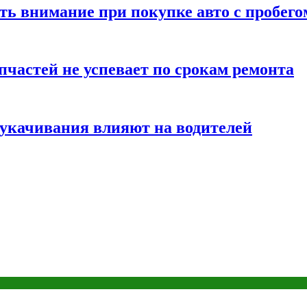
ть внимание при покупке авто с пробего
частей не успевает по срокам ремонта
т укачивания влияют на водителей