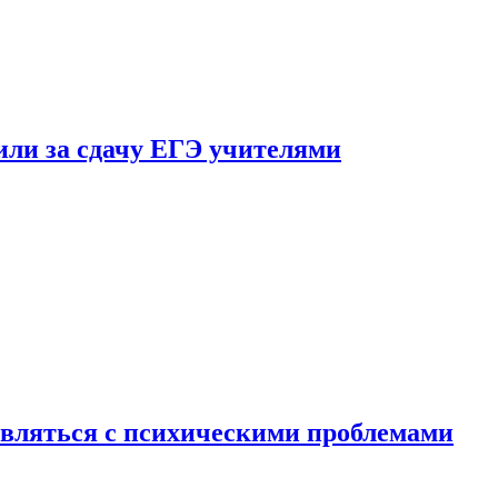
ли за сдачу ЕГЭ учителями
вляться с психическими проблемами