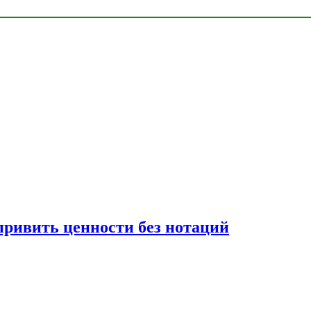
привить ценности без нотаций