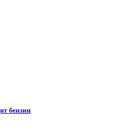
ят бензин