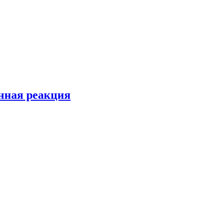
енная реакция