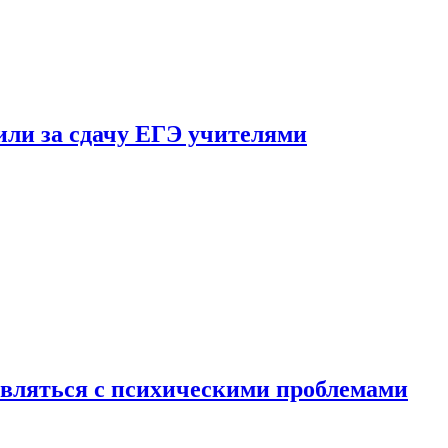
ли за сдачу ЕГЭ учителями
вляться с психическими проблемами