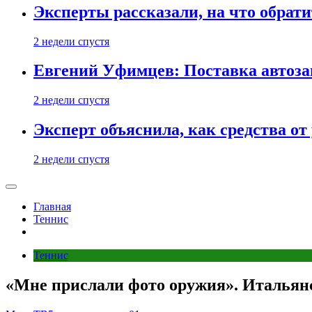
Эксперты рассказали, на что обрати
2 недели спустя
Евгений Уфимцев: Поставка автозап
2 недели спустя
Эксперт объяснила, как средства о
2 недели спустя
Главная
Теннис
Теннис
«Мне прислали фото оружия». Итальянс