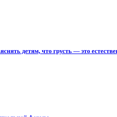
яснять детям, что грусть — это естеств