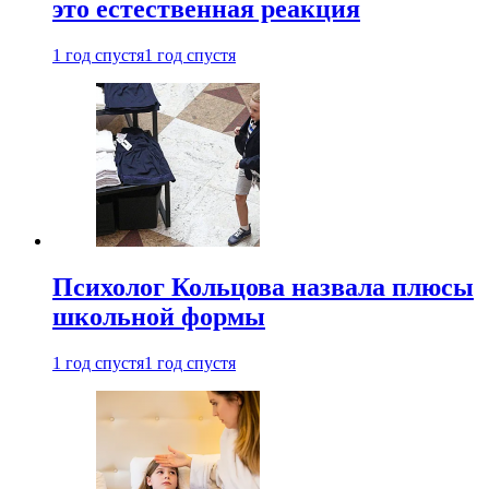
это естественная реакция
1 год спустя
1 год спустя
Психолог Кольцова назвала плюсы
школьной формы
1 год спустя
1 год спустя