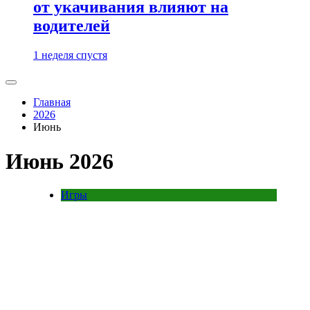
от укачивания влияют на
водителей
1 неделя спустя
Главная
2026
Июнь
Июнь 2026
Игры