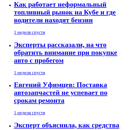
Как работает неформальный
топливный рынок на Кубе и где
водители находят бензин
1 неделя спустя
Эксперты рассказали, на что
обратить внимание при покупке
авто с пробегом
1 неделя спустя
Евгений Уфимцев: Поставка
автозапчастей не успевает по
срокам ремонта
1 неделя спустя
Эксперт объяснила, как средства