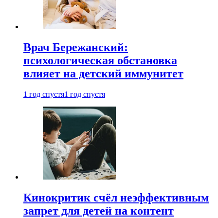
Врач Бережанский:
психологическая обстановка
влияет на детский иммунитет
1 год спустя
1 год спустя
Кинокритик счёл неэффективным
запрет для детей на контент