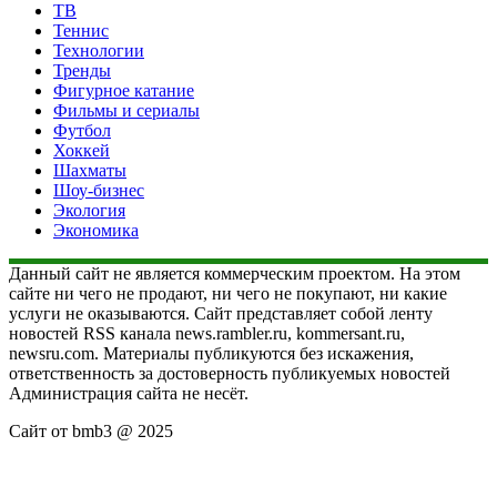
ТВ
Теннис
Технологии
Тренды
Фигурное катание
Фильмы и сериалы
Футбол
Хоккей
Шахматы
Шоу-бизнес
Экология
Экономика
Данный сайт не является коммерческим проектом. На этом
сайте ни чего не продают, ни чего не покупают, ни какие
услуги не оказываются. Сайт представляет собой ленту
новостей RSS канала news.rambler.ru, kommersant.ru,
newsru.com. Материалы публикуются без искажения,
ответственность за достоверность публикуемых новостей
Администрация сайта не несёт.
Сайт от bmb3 @ 2025