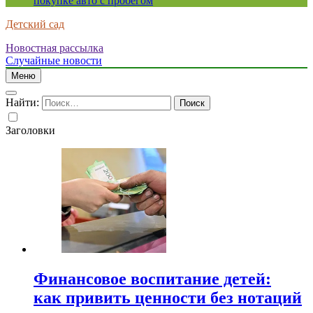
покупке авто с пробегом
Детский сад
Новостная рассылка
Случайные новости
Меню
Найти:
Заголовки
Финансовое воспитание детей:
как привить ценности без нотаций