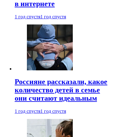
в интернете
1 год спустя
1 год спустя
Россияне рассказали, какое
количество детей в семье
они считают идеальным
1 год спустя
1 год спустя