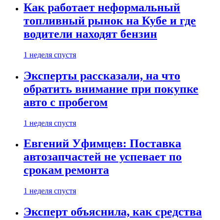
Как работает неформальный
топливный рынок на Кубе и где
водители находят бензин
1 неделя спустя
Эксперты рассказали, на что
обратить внимание при покупке
авто с пробегом
1 неделя спустя
Евгений Уфимцев: Поставка
автозапчастей не успевает по
срокам ремонта
1 неделя спустя
Эксперт объяснила, как средства