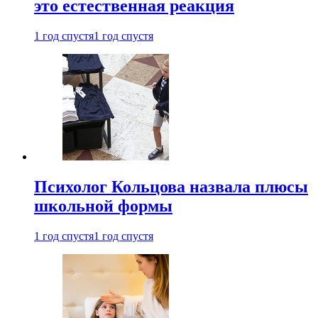
это естественная реакция
1 год спустя
1 год спустя
Психолог Кольцова назвала плюсы
школьной формы
1 год спустя
1 год спустя