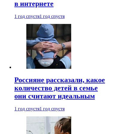
в интернете
1 год спустя
1 год спустя
Россияне рассказали, какое
количество детей в семье
они считают идеальным
1 год спустя
1 год спустя