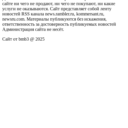
сайте ни чего не продают, ни чего не покупают, ни какие
услуги не оказываются. Сайт представляет собой ленту
новостей RSS канала news.rambler.ru, kommersant.ru,
newsru.com. Материалы публикуются без искажения,
ответственность за достоверность публикуемых новостей
Администрация сайта не несёт.
Сайт от bmb3 @ 2025