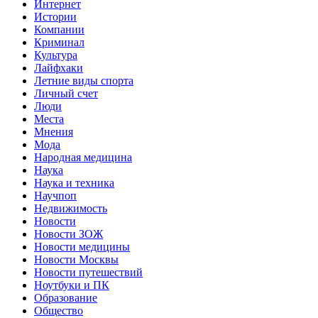
Интернет
Истории
Компании
Криминал
Культура
Лайфхаки
Летние виды спорта
Личный счет
Люди
Места
Мнения
Мода
Народная медицина
Наука
Наука и техника
Научпоп
Недвижимость
Новости
Новости ЗОЖ
Новости медицины
Новости Москвы
Новости путешествий
Ноутбуки и ПК
Образование
Общество