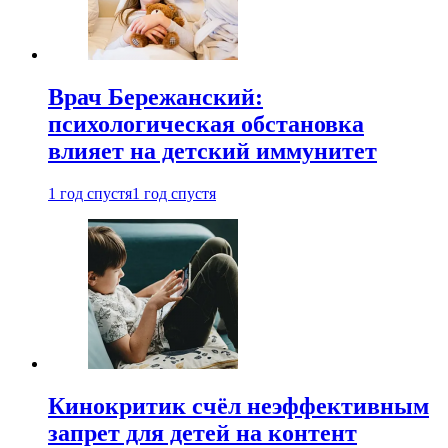
Врач Бережанский:
психологическая обстановка
влияет на детский иммунитет
1 год спустя
1 год спустя
Кинокритик счёл неэффективным
запрет для детей на контент