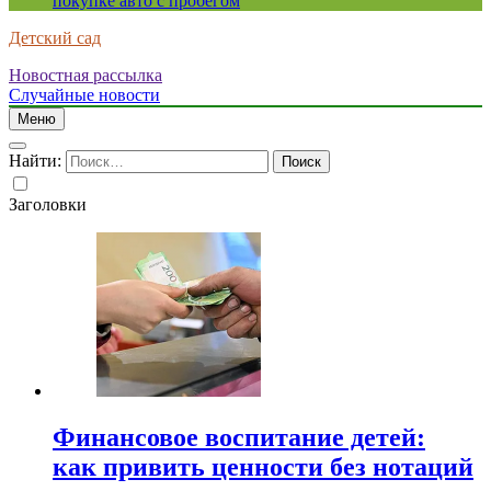
покупке авто с пробегом
Детский сад
Новостная рассылка
Случайные новости
Меню
Найти:
Заголовки
Финансовое воспитание детей:
как привить ценности без нотаций