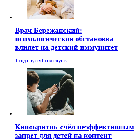
Врач Бережанский:
психологическая обстановка
влияет на детский иммунитет
1 год спустя
1 год спустя
Кинокритик счёл неэффективным
запрет для детей на контент