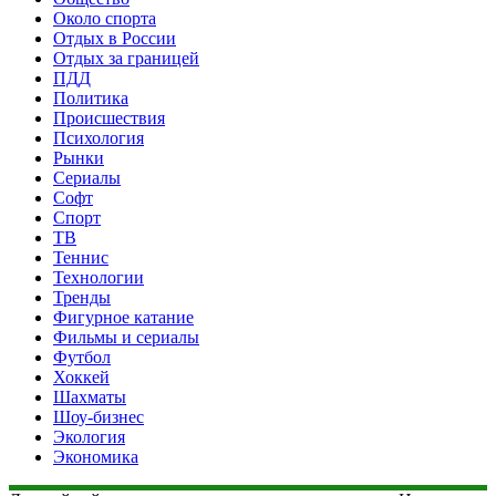
Около спорта
Отдых в России
Отдых за границей
ПДД
Политика
Происшествия
Психология
Рынки
Сериалы
Софт
Спорт
ТВ
Теннис
Технологии
Тренды
Фигурное катание
Фильмы и сериалы
Футбол
Хоккей
Шахматы
Шоу-бизнес
Экология
Экономика