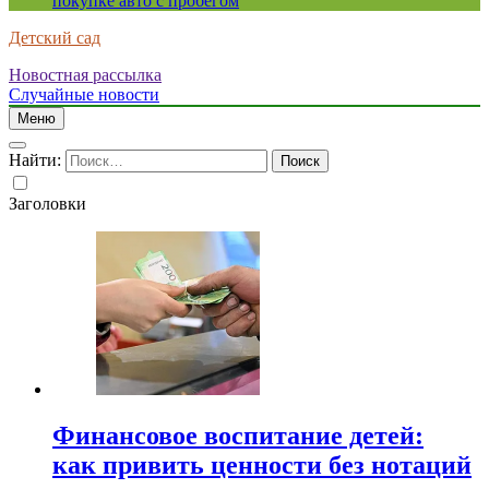
покупке авто с пробегом
Детский сад
Новостная рассылка
Случайные новости
Меню
Найти:
Заголовки
Финансовое воспитание детей:
как привить ценности без нотаций