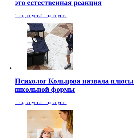
это естественная реакция
1 год спустя
1 год спустя
Психолог Кольцова назвала плюсы
школьной формы
1 год спустя
1 год спустя