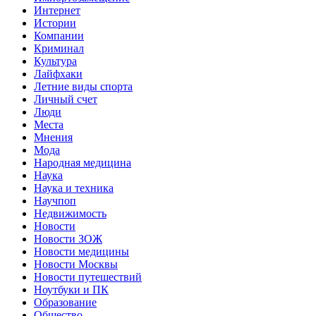
Интернет
Истории
Компании
Криминал
Культура
Лайфхаки
Летние виды спорта
Личный счет
Люди
Места
Мнения
Мода
Народная медицина
Наука
Наука и техника
Научпоп
Недвижимость
Новости
Новости ЗОЖ
Новости медицины
Новости Москвы
Новости путешествий
Ноутбуки и ПК
Образование
Общество