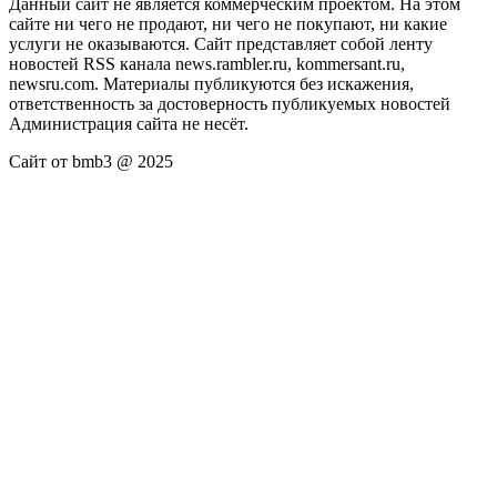
Данный сайт не является коммерческим проектом. На этом
сайте ни чего не продают, ни чего не покупают, ни какие
услуги не оказываются. Сайт представляет собой ленту
новостей RSS канала news.rambler.ru, kommersant.ru,
newsru.com. Материалы публикуются без искажения,
ответственность за достоверность публикуемых новостей
Администрация сайта не несёт.
Сайт от bmb3 @ 2025