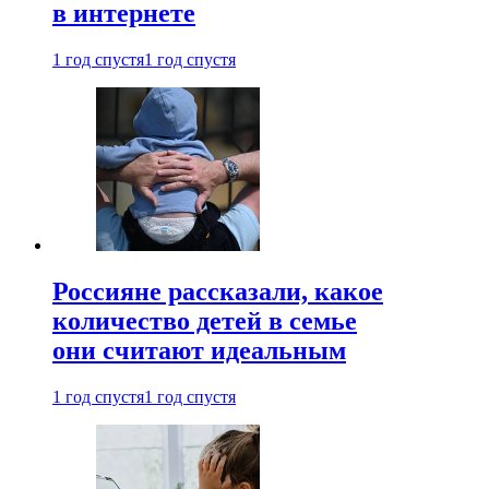
в интернете
1 год спустя
1 год спустя
Россияне рассказали, какое
количество детей в семье
они считают идеальным
1 год спустя
1 год спустя