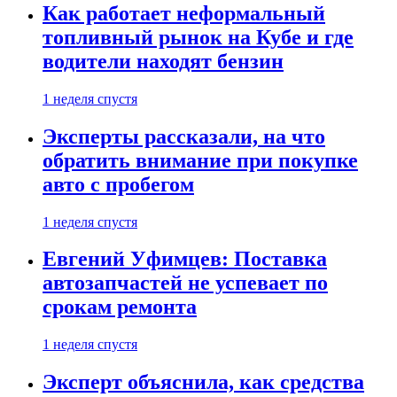
Как работает неформальный
топливный рынок на Кубе и где
водители находят бензин
1 неделя спустя
Эксперты рассказали, на что
обратить внимание при покупке
авто с пробегом
1 неделя спустя
Евгений Уфимцев: Поставка
автозапчастей не успевает по
срокам ремонта
1 неделя спустя
Эксперт объяснила, как средства