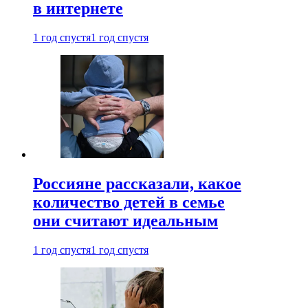
в интернете
1 год спустя
1 год спустя
Россияне рассказали, какое
количество детей в семье
они считают идеальным
1 год спустя
1 год спустя