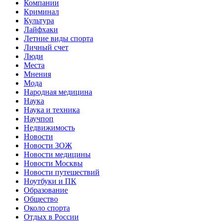
Компании
Криминал
Культура
Лайфхаки
Летние виды спорта
Личный счет
Люди
Места
Мнения
Мода
Народная медицина
Наука
Наука и техника
Научпоп
Недвижимость
Новости
Новости ЗОЖ
Новости медицины
Новости Москвы
Новости путешествий
Ноутбуки и ПК
Образование
Общество
Около спорта
Отдых в России