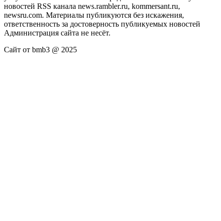
новостей RSS канала news.rambler.ru, kommersant.ru,
newsru.com. Материалы публикуются без искажения,
ответственность за достоверность публикуемых новостей
Администрация сайта не несёт.
Сайт от bmb3 @ 2025