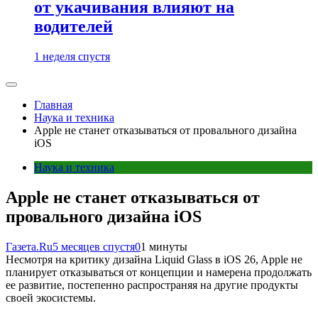
от укачивания влияют на
водителей
1 неделя спустя
Главная
Наука и техника
Apple не станет отказываться от провального дизайна
iOS
Наука и техника
Apple не станет отказываться от
провального дизайна iOS
Газета.Ru
5 месяцев спустя
0
1 минуты
Несмотря на критику дизайна Liquid Glass в iOS 26, Apple не
планирует отказываться от концепции и намерена продолжать
ее развитие, постепенно распространяя на другие продукты
своей экосистемы.