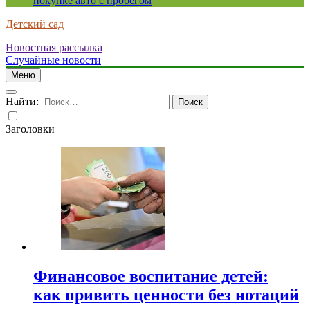
покупке авто с пробегом
Детский сад
Новостная рассылка
Случайные новости
Меню
Найти:
Заголовки
Финансовое воспитание детей:
как привить ценности без нотаций