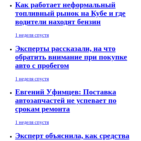
Как работает неформальный
топливный рынок на Кубе и где
водители находят бензин
1 неделя спустя
Эксперты рассказали, на что
обратить внимание при покупке
авто с пробегом
1 неделя спустя
Евгений Уфимцев: Поставка
автозапчастей не успевает по
срокам ремонта
1 неделя спустя
Эксперт объяснила, как средства