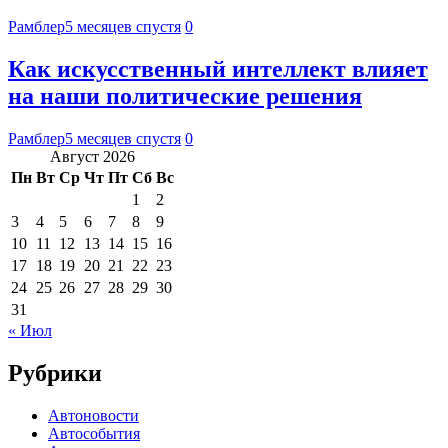
Рамблер
5 месяцев спустя
0
Как искусственный интеллект влияет
на наши политические решения
Рамблер
5 месяцев спустя
0
Август 2026
Пн
Вт
Ср
Чт
Пт
Сб
Вс
1
2
3
4
5
6
7
8
9
10
11
12
13
14
15
16
17
18
19
20
21
22
23
24
25
26
27
28
29
30
31
« Июл
Рубрики
Автоновости
Автособытия