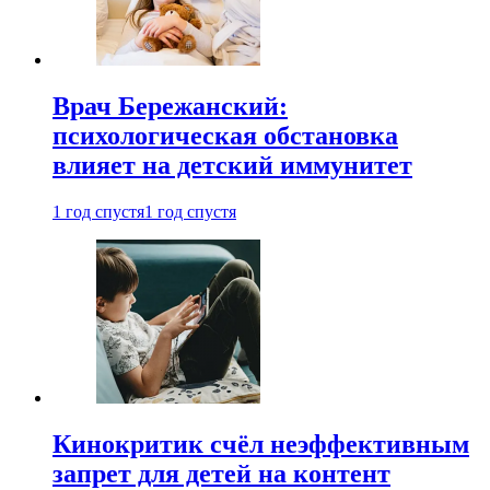
Врач Бережанский:
психологическая обстановка
влияет на детский иммунитет
1 год спустя
1 год спустя
Кинокритик счёл неэффективным
запрет для детей на контент