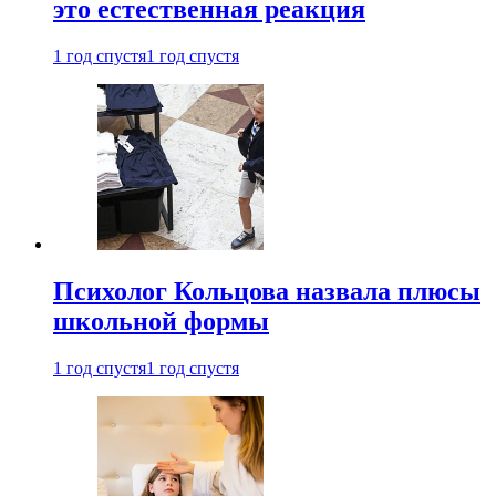
это естественная реакция
1 год спустя
1 год спустя
Психолог Кольцова назвала плюсы
школьной формы
1 год спустя
1 год спустя