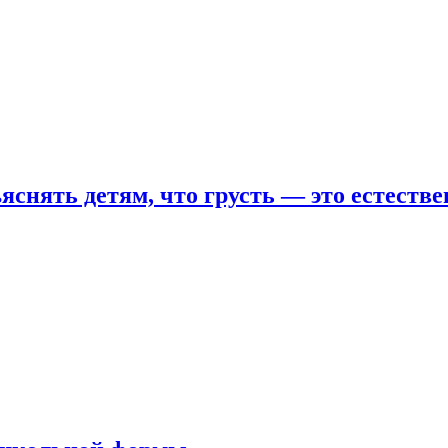
яснять детям, что грусть — это естеств