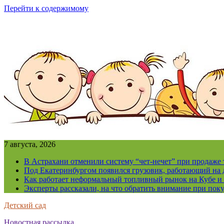
Перейти к содержимому
7 августа, 2026
В Астрахани отменили систему “чет-нечет” при продаже
Под Екатеринбургом появился грузовик, работающий на 
Как работает неформальный топливный рынок на Кубе и 
Эксперты рассказали, на что обратить внимание при поку
Детский сад
Новостная рассылка