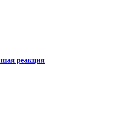
енная реакция