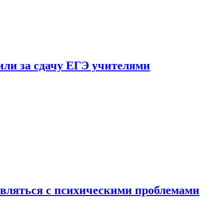
ли за сдачу ЕГЭ учителями
вляться с психическими проблемами