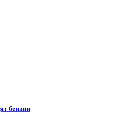
ят бензин