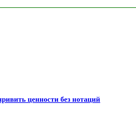
привить ценности без нотаций