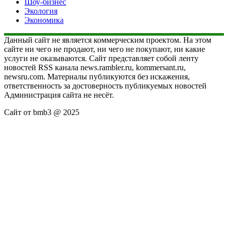
Шоу-бизнес
Экология
Экономика
Данный сайт не является коммерческим проектом. На этом
сайте ни чего не продают, ни чего не покупают, ни какие
услуги не оказываются. Сайт представляет собой ленту
новостей RSS канала news.rambler.ru, kommersant.ru,
newsru.com. Материалы публикуются без искажения,
ответственность за достоверность публикуемых новостей
Администрация сайта не несёт.
Сайт от bmb3 @ 2025