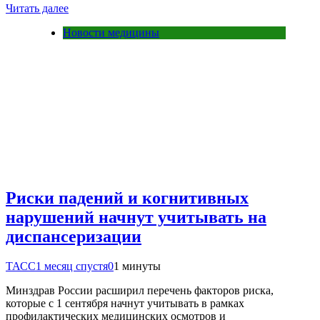
Читать далее
Новости медицины
Риски падений и когнитивных
нарушений начнут учитывать на
диспансеризации
ТАСС
1 месяц спустя
0
1 минуты
Минздрав России расширил перечень факторов риска,
которые с 1 сентября начнут учитывать в рамках
профилактических медицинских осмотров и