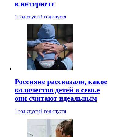
в интернете
1 год спустя
1 год спустя
Россияне рассказали, какое
количество детей в семье
они считают идеальным
1 год спустя
1 год спустя