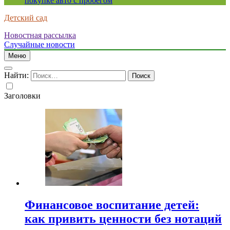
покупке авто с пробегом
Детский сад
Новостная рассылка
Случайные новости
Меню
Найти:
Заголовки
Финансовое воспитание детей:
как привить ценности без нотаций