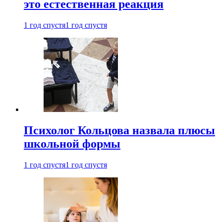
это естественная реакция
1 год спустя
1 год спустя
Психолог Кольцова назвала плюсы
школьной формы
1 год спустя
1 год спустя