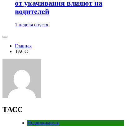
от укачивания влияют на
водителей
1 неделя спустя
Главная
ТАСС
ТАСС
Недвижимость