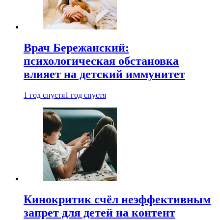
Врач Бережанский:
психологическая обстановка
влияет на детский иммунитет
1 год спустя
1 год спустя
Кинокритик счёл неэффективным
запрет для детей на контент