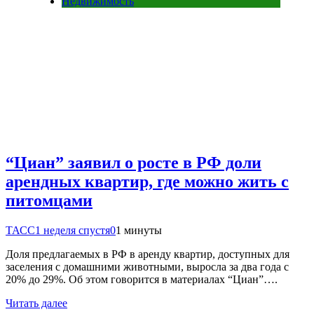
Недвижимость
“Циан” заявил о росте в РФ доли
арендных квартир, где можно жить с
питомцами
ТАСС
1 неделя спустя
0
1 минуты
Доля предлагаемых в РФ в аренду квартир, доступных для
заселения с домашними животными, выросла за два года с
20% до 29%. Об этом говорится в материалах “Циан”….
Читать далее