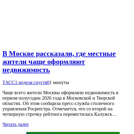
В Москве рассказали, где местные
жители чаще оформляют
недвижимость
ТАСС
1 неделя спустя
0
1 минуты
Чаще всего жители Москвы оформляли недвижимость в
первом полугодии 2026 года в Московской и Тверской
областях. Об этом сообщила пресс-служба столичного
управления Росреестра. Отмечается, что со второй на
четверную строчку рейтинга переместилась Калужск…
Читать далее