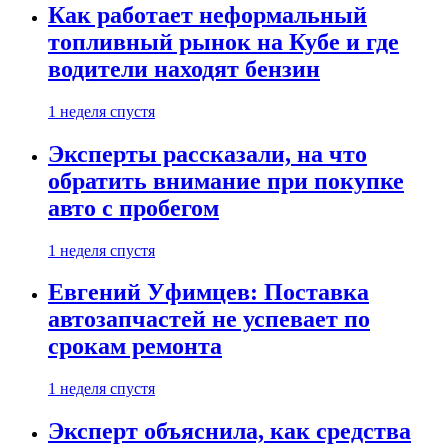
Как работает неформальный
топливный рынок на Кубе и где
водители находят бензин
1 неделя спустя
Эксперты рассказали, на что
обратить внимание при покупке
авто с пробегом
1 неделя спустя
Евгений Уфимцев: Поставка
автозапчастей не успевает по
срокам ремонта
1 неделя спустя
Эксперт объяснила, как средства