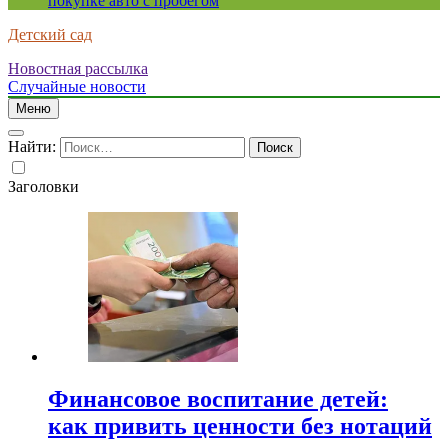
покупке авто с пробегом
Детский сад
Новостная рассылка
Случайные новости
Меню
Найти:
Заголовки
Финансовое воспитание детей:
как привить ценности без нотаций