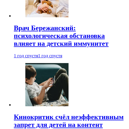
Врач Бережанский:
психологическая обстановка
влияет на детский иммунитет
1 год спустя
1 год спустя
Кинокритик счёл неэффективным
запрет для детей на контент