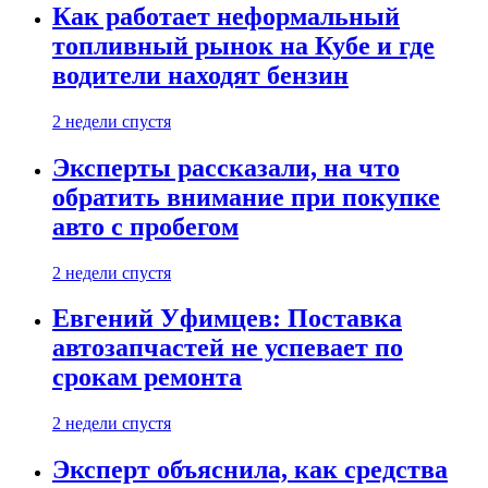
Как работает неформальный
топливный рынок на Кубе и где
водители находят бензин
2 недели спустя
Эксперты рассказали, на что
обратить внимание при покупке
авто с пробегом
2 недели спустя
Евгений Уфимцев: Поставка
автозапчастей не успевает по
срокам ремонта
2 недели спустя
Эксперт объяснила, как средства