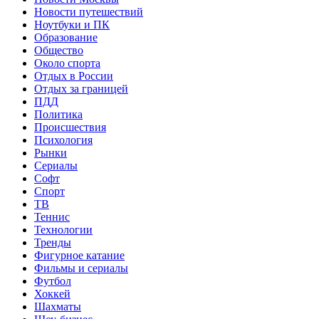
Новости путешествий
Ноутбуки и ПК
Образование
Общество
Около спорта
Отдых в России
Отдых за границей
ПДД
Политика
Происшествия
Психология
Рынки
Сериалы
Софт
Спорт
ТВ
Теннис
Технологии
Тренды
Фигурное катание
Фильмы и сериалы
Футбол
Хоккей
Шахматы