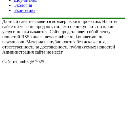
Шоу-бизнес
Экология
Экономика
Данный сайт не является коммерческим проектом. На этом
сайте ни чего не продают, ни чего не покупают, ни какие
услуги не оказываются. Сайт представляет собой ленту
новостей RSS канала news.rambler.ru, kommersant.ru,
newsru.com. Материалы публикуются без искажения,
ответственность за достоверность публикуемых новостей
Администрация сайта не несёт.
Сайт от bmb3 @ 2025