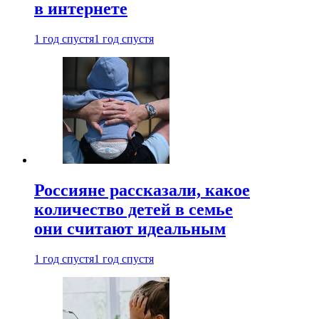
в интернете
1 год спустя
1 год спустя
Россияне рассказали, какое
количество детей в семье
они считают идеальным
1 год спустя
1 год спустя