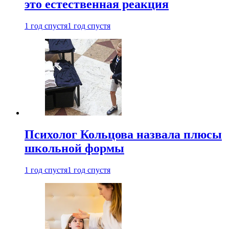
это естественная реакция
1 год спустя
1 год спустя
Психолог Кольцова назвала плюсы
школьной формы
1 год спустя
1 год спустя