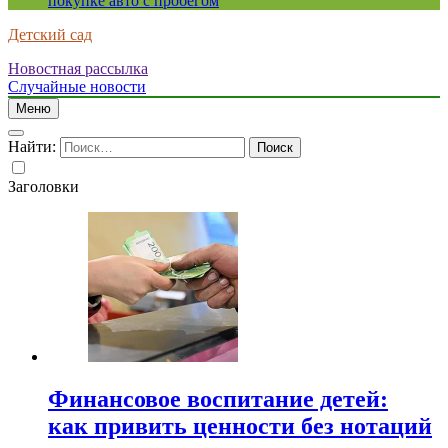
покупке авто с пробегом
Детский сад
Новостная рассылка
Случайные новости
Меню
Найти:
Заголовки
Финансовое воспитание детей:
как привить ценности без нотаций