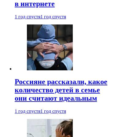
в интернете
1 год спустя
1 год спустя
Россияне рассказали, какое
количество детей в семье
они считают идеальным
1 год спустя
1 год спустя