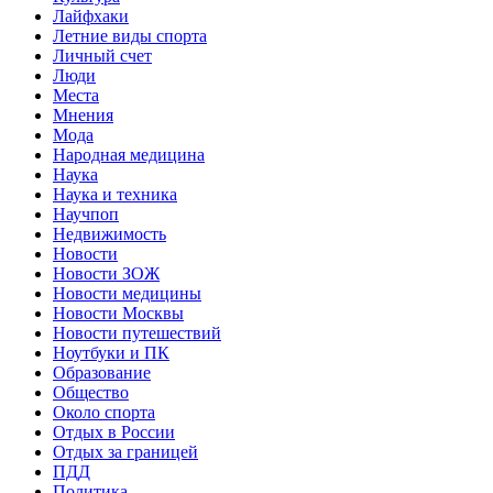
Лайфхаки
Летние виды спорта
Личный счет
Люди
Места
Мнения
Мода
Народная медицина
Наука
Наука и техника
Научпоп
Недвижимость
Новости
Новости ЗОЖ
Новости медицины
Новости Москвы
Новости путешествий
Ноутбуки и ПК
Образование
Общество
Около спорта
Отдых в России
Отдых за границей
ПДД
Политика