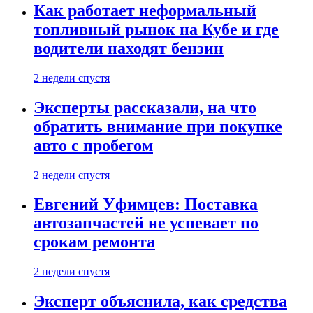
Как работает неформальный
топливный рынок на Кубе и где
водители находят бензин
2 недели спустя
Эксперты рассказали, на что
обратить внимание при покупке
авто с пробегом
2 недели спустя
Евгений Уфимцев: Поставка
автозапчастей не успевает по
срокам ремонта
2 недели спустя
Эксперт объяснила, как средства