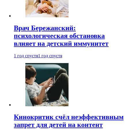
Врач Бережанский:
психологическая обстановка
влияет на детский иммунитет
1 год спустя
1 год спустя
Кинокритик счёл неэффективным
запрет для детей на контент