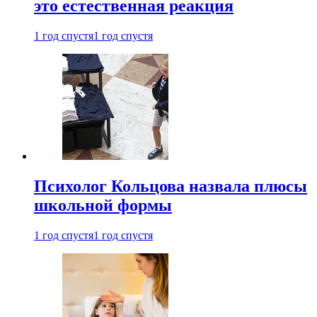
это естественная реакция
1 год спустя
1 год спустя
Психолог Кольцова назвала плюсы
школьной формы
1 год спустя
1 год спустя