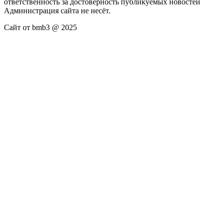
ответственность за достоверность публикуемых новостей
Администрация сайта не несёт.
Сайт от bmb3 @ 2025