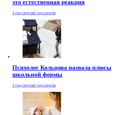
это естественная реакция
1 год спустя
1 год спустя
Психолог Кольцова назвала плюсы
школьной формы
1 год спустя
1 год спустя