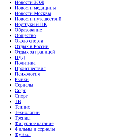
Новости ЗОЖ
Новости медицины
Новости Москвы
Новости путешествий
Ноутбуки и ПК
Образование
Общество
Около спорта
Отдых в России
Отдых за границей
ПДД
Политика
Происшествия
Психология
Рынки
Сериалы
Софт
Спорт
ТВ
Теннис
Технологии
Тренды
Фигурное катание
Фильмы и сериалы
Футбол