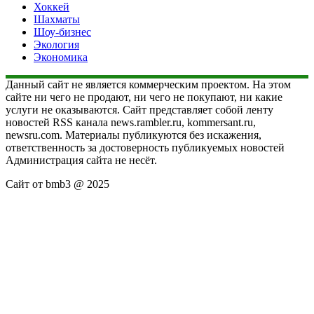
Хоккей
Шахматы
Шоу-бизнес
Экология
Экономика
Данный сайт не является коммерческим проектом. На этом
сайте ни чего не продают, ни чего не покупают, ни какие
услуги не оказываются. Сайт представляет собой ленту
новостей RSS канала news.rambler.ru, kommersant.ru,
newsru.com. Материалы публикуются без искажения,
ответственность за достоверность публикуемых новостей
Администрация сайта не несёт.
Сайт от bmb3 @ 2025