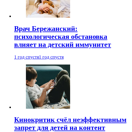
Врач Бережанский:
психологическая обстановка
влияет на детский иммунитет
1 год спустя
1 год спустя
Кинокритик счёл неэффективным
запрет для детей на контент