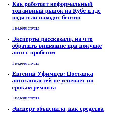
Как работает неформальный
топливный рынок на Кубе и где
водители находят бензин
1 неделя спустя
Эксперты рассказали, на что
обратить внимание при покупке
авто с пробегом
1 неделя спустя
Евгений Уфимцев: Поставка
автозапчастей не успевает по
срокам ремонта
1 неделя спустя
Эксперт объяснила, как средства