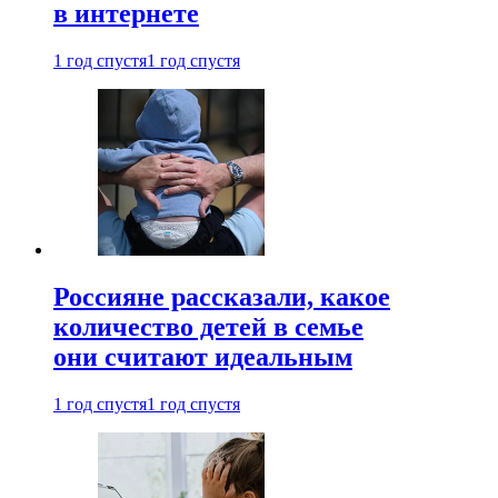
в интернете
1 год спустя
1 год спустя
Россияне рассказали, какое
количество детей в семье
они считают идеальным
1 год спустя
1 год спустя