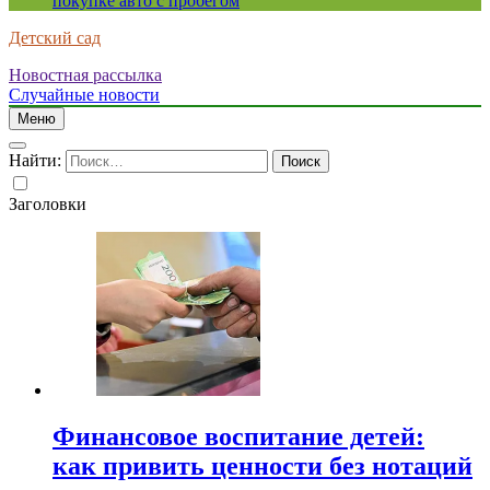
покупке авто с пробегом
Детский сад
Новостная рассылка
Случайные новости
Меню
Найти:
Заголовки
Финансовое воспитание детей:
как привить ценности без нотаций