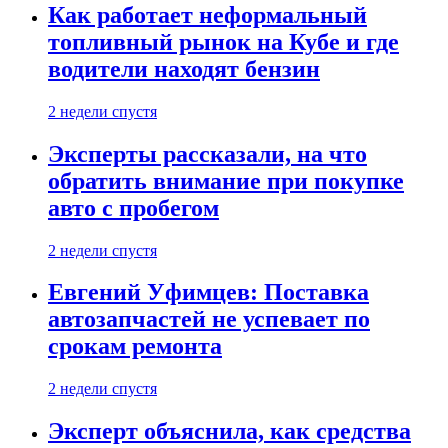
Как работает неформальный
топливный рынок на Кубе и где
водители находят бензин
2 недели спустя
Эксперты рассказали, на что
обратить внимание при покупке
авто с пробегом
2 недели спустя
Евгений Уфимцев: Поставка
автозапчастей не успевает по
срокам ремонта
2 недели спустя
Эксперт объяснила, как средства