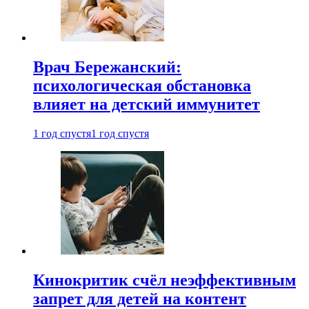
Врач Бережанский:
психологическая обстановка
влияет на детский иммунитет
1 год спустя
1 год спустя
Кинокритик счёл неэффективным
запрет для детей на контент