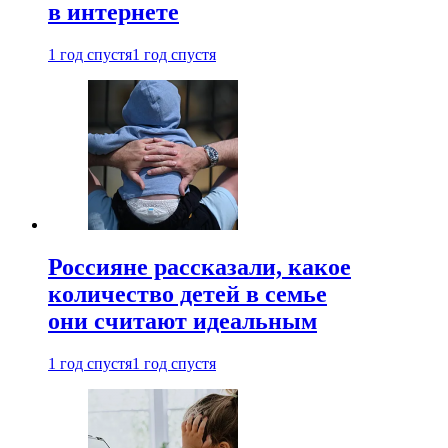
в интернете
1 год спустя
1 год спустя
Россияне рассказали, какое
количество детей в семье
они считают идеальным
1 год спустя
1 год спустя