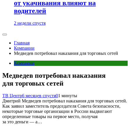
от укачивания влияют на
водителей
2 недели спустя
Главная
Компании
Медведев потребовал наказания для торговых сетей
Компании
Медведев потребовал наказания
для торговых сетей
ТВ Центр
6 месяцев спустя
0
1 минуты
Дмитрий Медведев потребовал наказания для торговых сетей.
Как заявил заместитель председателя Совета безопасности,
некоторые торговые организации в России выдвигают
определенные товары на первое место, получая
за это деньги — а…