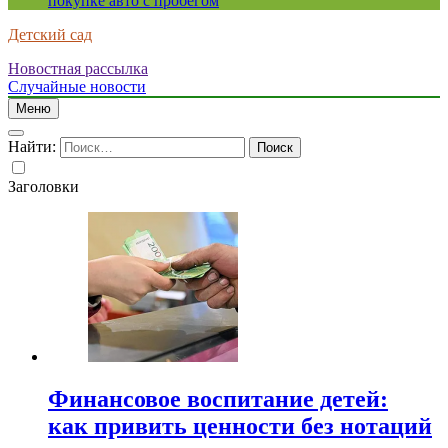
покупке авто с пробегом
Детский сад
Новостная рассылка
Случайные новости
Меню
Найти:
Заголовки
Финансовое воспитание детей:
как привить ценности без нотаций