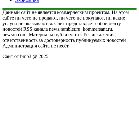
Экономика
Данный сайт не является коммерческим проектом. На этом
сайте ни чего не продают, ни чего не покупают, ни какие
услуги не оказываются. Сайт представляет собой ленту
новостей RSS канала news.rambler.ru, kommersant.ru,
newsru.com. Материалы публикуются без искажения,
ответственность за достоверность публикуемых новостей
Администрация сайта не несёт.
Сайт от bmb3 @ 2025