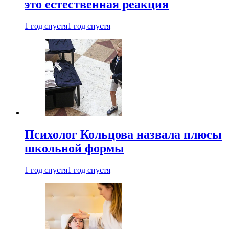
это естественная реакция
1 год спустя
1 год спустя
Психолог Кольцова назвала плюсы
школьной формы
1 год спустя
1 год спустя