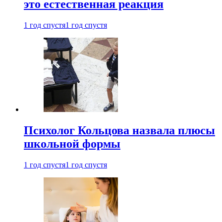
это естественная реакция
1 год спустя
1 год спустя
Психолог Кольцова назвала плюсы
школьной формы
1 год спустя
1 год спустя