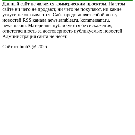
Данный сайт не является коммерческим проектом. На этом
сайте ни чего не продают, ни чего не покупают, ни какие
услуги не оказываются. Сайт представляет собой ленту
новостей RSS канала news.rambler.ru, kommersant.ru,
newsru.com. Материалы публикуются без искажения,
ответственность за достоверность публикуемых новостей
Администрация сайта не несёт.
Сайт от bmb3 @ 2025