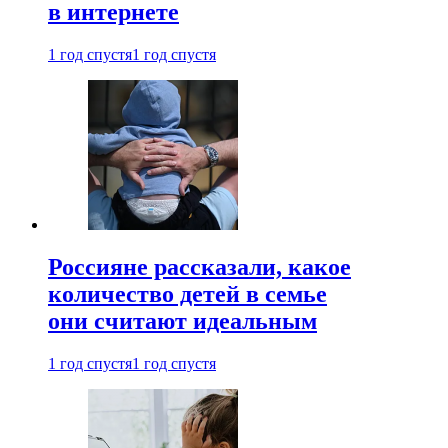
в интернете
1 год спустя
1 год спустя
Россияне рассказали, какое
количество детей в семье
они считают идеальным
1 год спустя
1 год спустя