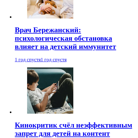
Врач Бережанский:
психологическая обстановка
влияет на детский иммунитет
1 год спустя
1 год спустя
Кинокритик счёл неэффективным
запрет для детей на контент