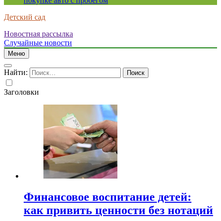
покупке авто с пробегом
Детский сад
Новостная рассылка
Случайные новости
Меню
Найти:
Заголовки
Финансовое воспитание детей:
как привить ценности без нотаций