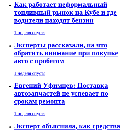
Как работает неформальный
топливный рынок на Кубе и где
водители находят бензин
1 неделя спустя
Эксперты рассказали, на что
обратить внимание при покупке
авто с пробегом
1 неделя спустя
Евгений Уфимцев: Поставка
автозапчастей не успевает по
срокам ремонта
1 неделя спустя
Эксперт объяснила, как средства