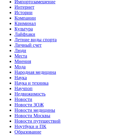
Импортозамещение
Интернет
Истории
Компании
Криминал
Культура
Лайфхаки
Летние виды спорта
Личный счет
Люди
Места
Мнения
Мода
Народная медицина
Наука
Наука и техника
Научпоп
Недвижимость
Новости
Новости ЗОЖ
Новости медицины
Новости Москвы
Новости путешествий
Ноутбуки и ПК
Образование