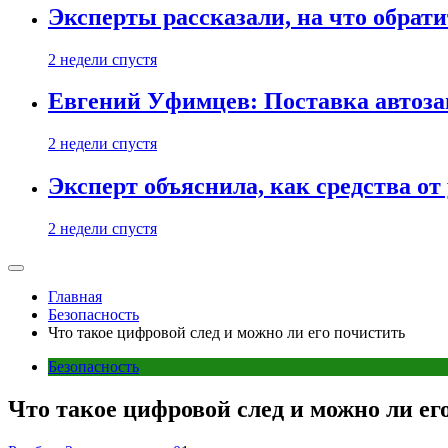
Эксперты рассказали, на что обрати
2 недели спустя
Евгений Уфимцев: Поставка автозап
2 недели спустя
Эксперт объяснила, как средства о
2 недели спустя
Главная
Безопасность
Что такое цифровой след и можно ли его почистить
Безопасность
Что такое цифровой след и можно ли ег