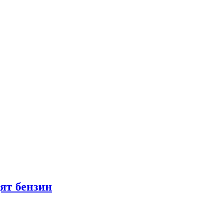
ят бензин