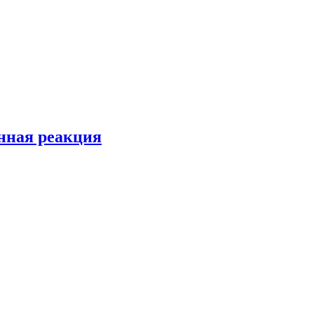
енная реакция