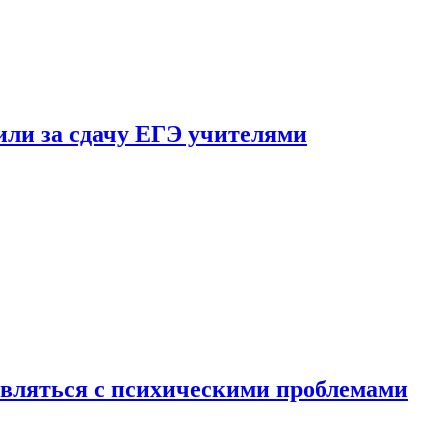
ли за сдачу ЕГЭ учителями
вляться с психическими проблемами