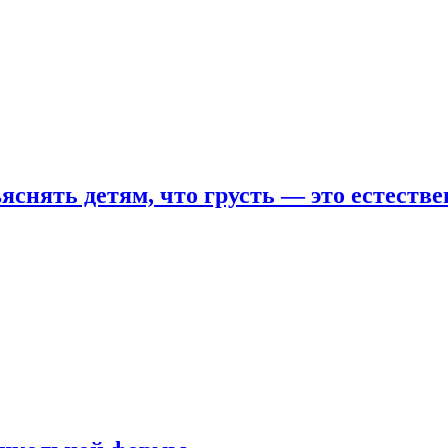
яснять детям, что грусть — это естеств