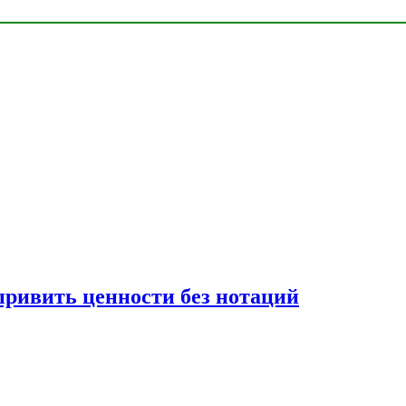
привить ценности без нотаций