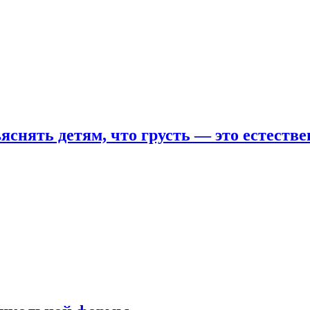
яснять детям, что грусть — это естеств