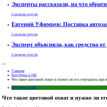
Эксперты рассказали, на что обрати
2 недели спустя
Евгений Уфимцев: Поставка автозап
2 недели спустя
Эксперт объяснила, как средства о
2 недели спустя
Главная
Ноутбуки и ПК
Что такое цветовой охват и нужно ли его учитывать при
Ноутбуки и ПК
Что такое цветовой охват и нужно ли е