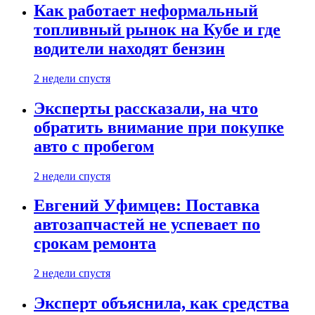
Как работает неформальный
топливный рынок на Кубе и где
водители находят бензин
2 недели спустя
Эксперты рассказали, на что
обратить внимание при покупке
авто с пробегом
2 недели спустя
Евгений Уфимцев: Поставка
автозапчастей не успевает по
срокам ремонта
2 недели спустя
Эксперт объяснила, как средства