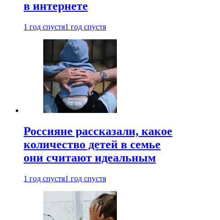
в интернете
1 год спустя
1 год спустя
Россияне рассказали, какое
количество детей в семье
они считают идеальным
1 год спустя
1 год спустя