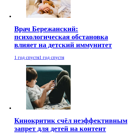
Врач Бережанский:
психологическая обстановка
влияет на детский иммунитет
1 год спустя
1 год спустя
Кинокритик счёл неэффективным
запрет для детей на контент