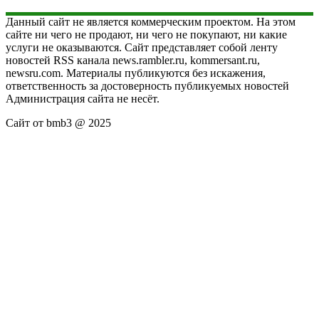
Данный сайт не является коммерческим проектом. На этом
сайте ни чего не продают, ни чего не покупают, ни какие
услуги не оказываются. Сайт представляет собой ленту
новостей RSS канала news.rambler.ru, kommersant.ru,
newsru.com. Материалы публикуются без искажения,
ответственность за достоверность публикуемых новостей
Администрация сайта не несёт.
Сайт от bmb3 @ 2025