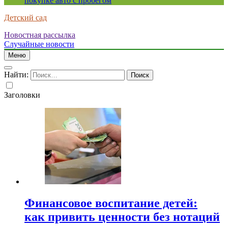
покупке авто с пробегом
Детский сад
Новостная рассылка
Случайные новости
Меню
Найти:
Заголовки
Финансовое воспитание детей:
как привить ценности без нотаций