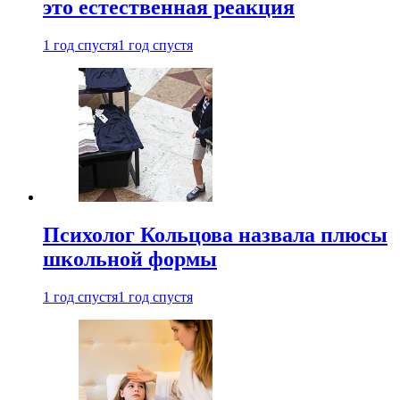
это естественная реакция
1 год спустя
1 год спустя
Психолог Кольцова назвала плюсы
школьной формы
1 год спустя
1 год спустя