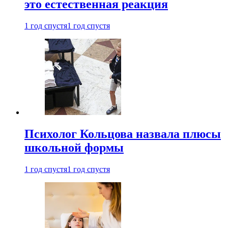
это естественная реакция
1 год спустя
1 год спустя
Психолог Кольцова назвала плюсы
школьной формы
1 год спустя
1 год спустя