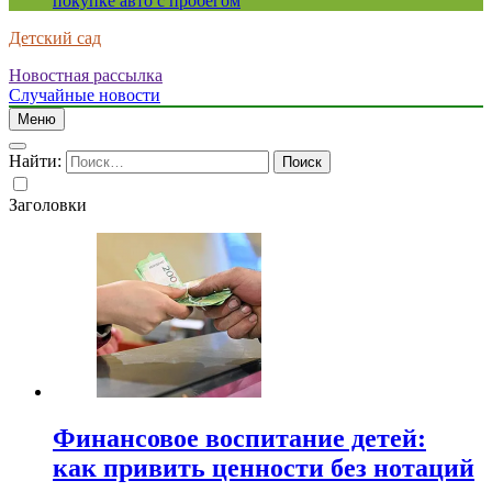
покупке авто с пробегом
Детский сад
Новостная рассылка
Случайные новости
Меню
Найти:
Заголовки
Финансовое воспитание детей:
как привить ценности без нотаций