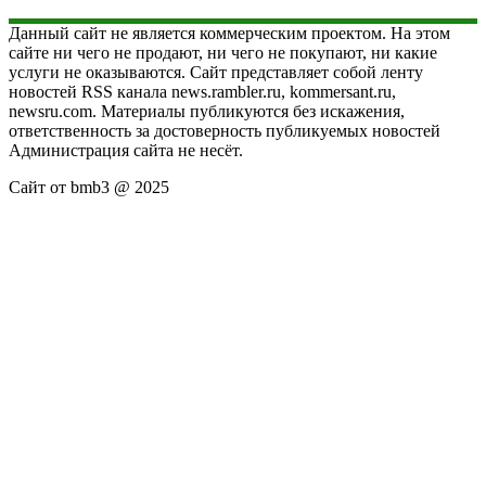
Данный сайт не является коммерческим проектом. На этом
сайте ни чего не продают, ни чего не покупают, ни какие
услуги не оказываются. Сайт представляет собой ленту
новостей RSS канала news.rambler.ru, kommersant.ru,
newsru.com. Материалы публикуются без искажения,
ответственность за достоверность публикуемых новостей
Администрация сайта не несёт.
Сайт от bmb3 @ 2025