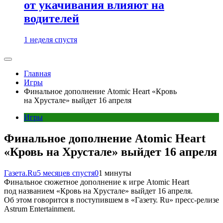
от укачивания влияют на
водителей
1 неделя спустя
Главная
Игры
Финальное дополнение Atomic Heart «Кровь
на Хрустале» выйдет 16 апреля
Игры
Финальное дополнение Atomic Heart
«Кровь на Хрустале» выйдет 16 апреля
Газета.Ru
5 месяцев спустя
0
1 минуты
Финальное сюжетное дополнение к игре Atomic Heart
под названием «Кровь на Хрустале» выйдет 16 апреля.
Об этом говорится в поступившем в «Газету. Ru» пресс-релизе
Astrum Entertainment.