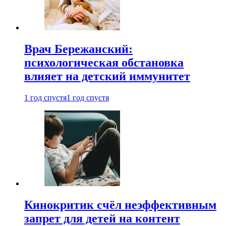
Врач Бережанский:
психологическая обстановка
влияет на детский иммунитет
1 год спустя
1 год спустя
Кинокритик счёл неэффективным
запрет для детей на контент