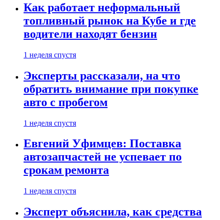
Как работает неформальный
топливный рынок на Кубе и где
водители находят бензин
1 неделя спустя
Эксперты рассказали, на что
обратить внимание при покупке
авто с пробегом
1 неделя спустя
Евгений Уфимцев: Поставка
автозапчастей не успевает по
срокам ремонта
1 неделя спустя
Эксперт объяснила, как средства