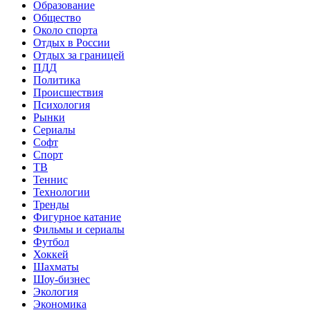
Образование
Общество
Около спорта
Отдых в России
Отдых за границей
ПДД
Политика
Происшествия
Психология
Рынки
Сериалы
Софт
Спорт
ТВ
Теннис
Технологии
Тренды
Фигурное катание
Фильмы и сериалы
Футбол
Хоккей
Шахматы
Шоу-бизнес
Экология
Экономика