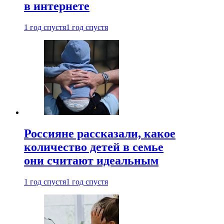
в интернете
1 год спустя
1 год спустя
Россияне рассказали, какое
количество детей в семье
они считают идеальным
1 год спустя
1 год спустя