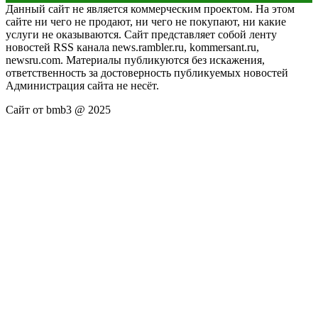
Данный сайт не является коммерческим проектом. На этом
сайте ни чего не продают, ни чего не покупают, ни какие
услуги не оказываются. Сайт представляет собой ленту
новостей RSS канала news.rambler.ru, kommersant.ru,
newsru.com. Материалы публикуются без искажения,
ответственность за достоверность публикуемых новостей
Администрация сайта не несёт.
Сайт от bmb3 @ 2025