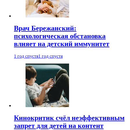
Врач Бережанский:
психологическая обстановка
влияет на детский иммунитет
1 год спустя
1 год спустя
Кинокритик счёл неэффективным
запрет для детей на контент