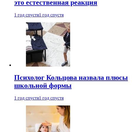
это естественная реакция
1 год спустя
1 год спустя
Психолог Кольцова назвала плюсы
школьной формы
1 год спустя
1 год спустя