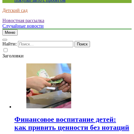
покупке авто с пробегом
Детский сад
Новостная рассылка
Случайные новости
Меню
Найти:
Заголовки
Финансовое воспитание детей:
как привить ценности без нотаций