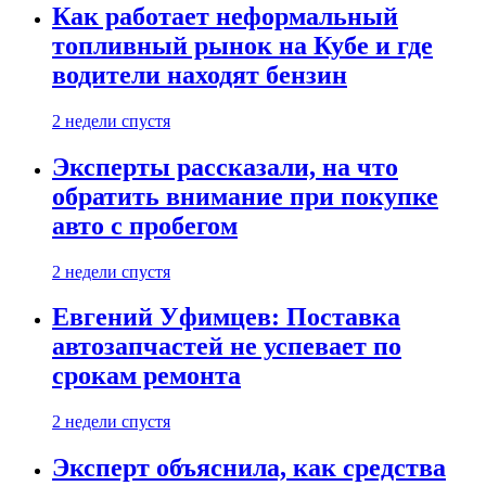
Как работает неформальный
топливный рынок на Кубе и где
водители находят бензин
2 недели спустя
Эксперты рассказали, на что
обратить внимание при покупке
авто с пробегом
2 недели спустя
Евгений Уфимцев: Поставка
автозапчастей не успевает по
срокам ремонта
2 недели спустя
Эксперт объяснила, как средства