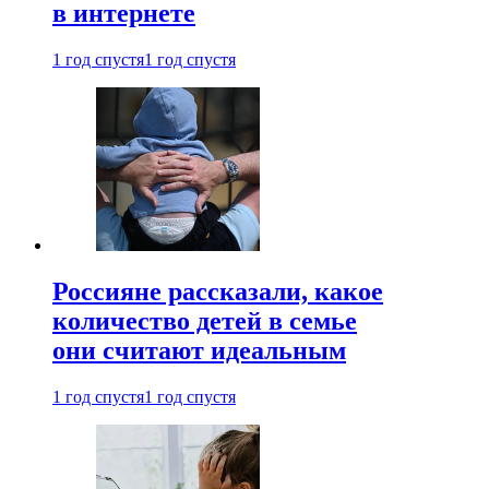
в интернете
1 год спустя
1 год спустя
Россияне рассказали, какое
количество детей в семье
они считают идеальным
1 год спустя
1 год спустя