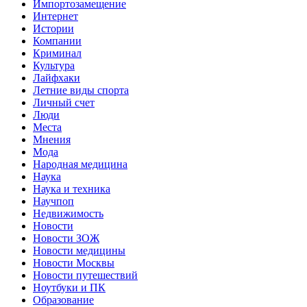
Импортозамещение
Интернет
Истории
Компании
Криминал
Культура
Лайфхаки
Летние виды спорта
Личный счет
Люди
Места
Мнения
Мода
Народная медицина
Наука
Наука и техника
Научпоп
Недвижимость
Новости
Новости ЗОЖ
Новости медицины
Новости Москвы
Новости путешествий
Ноутбуки и ПК
Образование