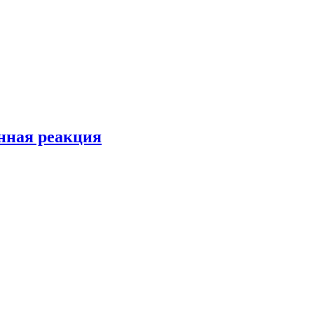
енная реакция