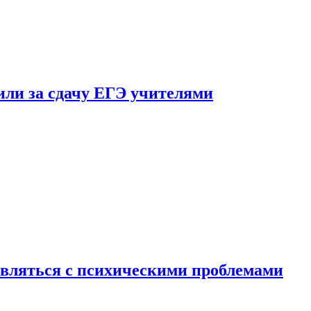
ли за сдачу ЕГЭ учителями
вляться с психическими проблемами