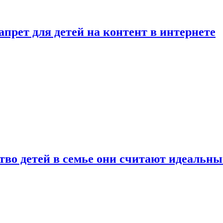
рет для детей на контент в интернете
ство детей в семье они считают идеальн