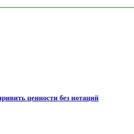
привить ценности без нотаций