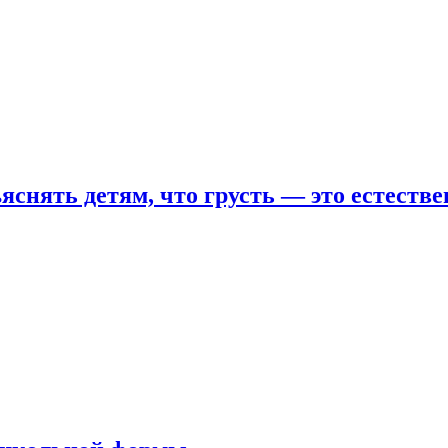
яснять детям, что грусть — это естеств