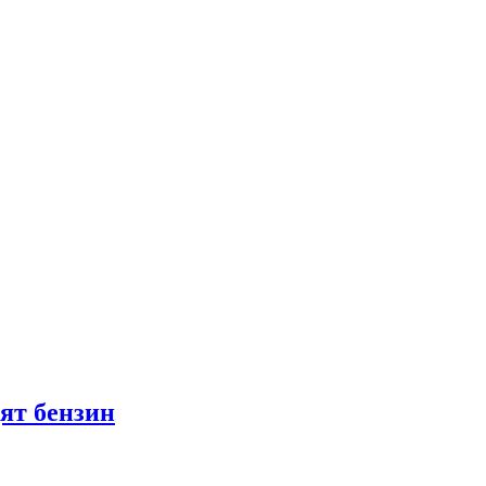
ят бензин