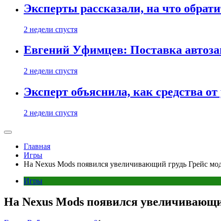
Эксперты рассказали, на что обрати
2 недели спустя
Евгений Уфимцев: Поставка автозап
2 недели спустя
Эксперт объяснила, как средства о
2 недели спустя
Главная
Игры
На Nexus Mods появился увеличивающий грудь Грейс мод 
Игры
На Nexus Mods появился увеличивающий 