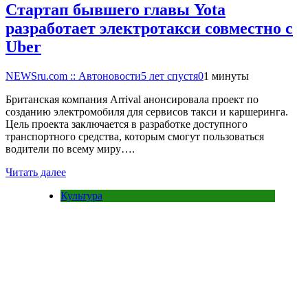
Стартап бывшего главы Yota
разработает электротакси совместно с
Uber
NEWSru.com :: Автоновости
5 лет спустя
0
1 минуты
Британская компания Arrival анонсировала проект по
созданию электромобиля для сервисов такси и каршеринга.
Цель проекта заключается в разработке доступного
транспортного средства, которым смогут пользоваться
водители по всему миру….
Читать далее
Культура