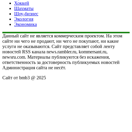
Хоккей
Шахматы
Шоу-бизнес
Экология
Экономика
Данный сайт не является коммерческим проектом. На этом
сайте ни чего не продают, ни чего не покупают, ни какие
услуги не оказываются. Сайт представляет собой ленту
новостей RSS канала news.rambler.ru, kommersant.ru,
newsru.com. Материалы публикуются без искажения,
ответственность за достоверность публикуемых новостей
Администрация сайта не несёт.
Сайт от bmb3 @ 2025