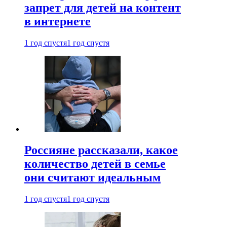
запрет для детей на контент
в интернете
1 год спустя
1 год спустя
Россияне рассказали, какое
количество детей в семье
они считают идеальным
1 год спустя
1 год спустя