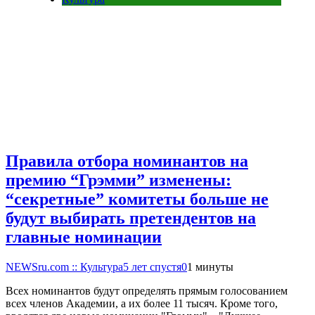
Правила отбора номинантов на
премию “Грэмми” изменены:
“секретные” комитеты больше не
будут выбирать претендентов на
главные номинации
NEWSru.com :: Культура
5 лет спустя
0
1 минуты
Всех номинантов будут определять прямым голосованием
всех членов Академии, а их более 11 тысяч. Кроме того,