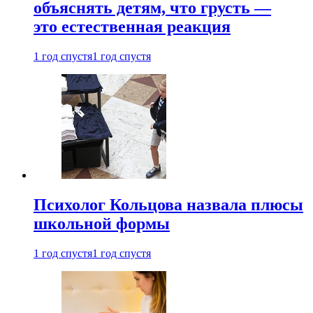
объяснять детям, что грусть —
это естественная реакция
1 год спустя
1 год спустя
Психолог Кольцова назвала плюсы
школьной формы
1 год спустя
1 год спустя