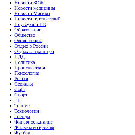
Новости ЗОЖ
Новости медицины
Новости Москвы
Новости путешествий
Ноутбуки и ПК
Образование
Общество
Около спорта
Отдых в России
Отдых за границей
ПДД
Политика
Происшествия
Психология
Рынки
Сериалы
Софт
Спорт
ТВ
Теннис
Технологии
Тренды
Фигурное катание
Фильмы и сериалы
Футбол