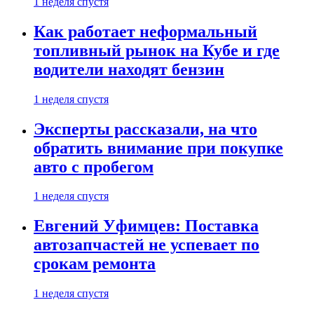
1 неделя спустя
Как работает неформальный
топливный рынок на Кубе и где
водители находят бензин
1 неделя спустя
Эксперты рассказали, на что
обратить внимание при покупке
авто с пробегом
1 неделя спустя
Евгений Уфимцев: Поставка
автозапчастей не успевает по
срокам ремонта
1 неделя спустя