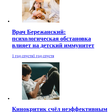
Врач Бережанский:
психологическая обстановка
влияет на детский иммунитет
1 год спустя
1 год спустя
Кинокритик счёл неэффективным