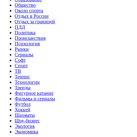
Общество
Около спорта
Отдых в России
Отдых за границей
ПДД
Политика
Происшествия
Психология
Рынки
Сериалы
Софт
Спорт
ТВ
Теннис
Технологии
Тренды
Фигурное катание
Фильмы и сериалы
Футбол
Хоккей
Шахматы
Шоу-бизнес
Экология
Экономика