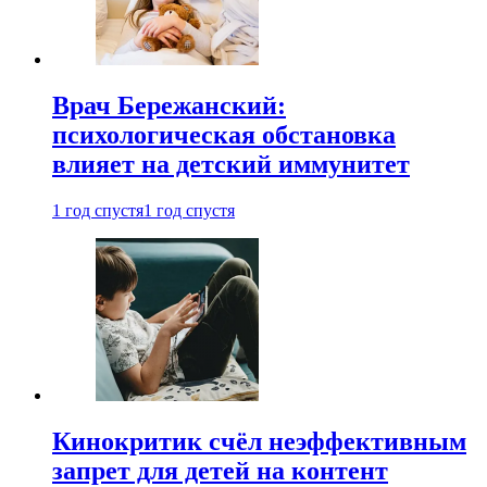
Врач Бережанский:
психологическая обстановка
влияет на детский иммунитет
1 год спустя
1 год спустя
Кинокритик счёл неэффективным
запрет для детей на контент