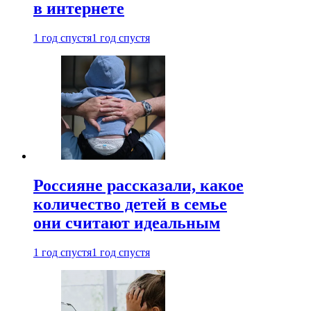
в интернете
1 год спустя
1 год спустя
Россияне рассказали, какое
количество детей в семье
они считают идеальным
1 год спустя
1 год спустя