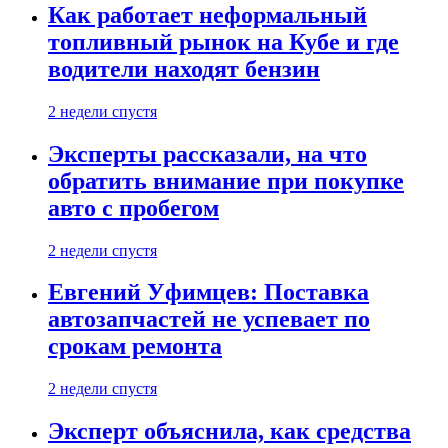
Как работает неформальный
топливный рынок на Кубе и где
водители находят бензин
2 недели спустя
Эксперты рассказали, на что
обратить внимание при покупке
авто с пробегом
2 недели спустя
Евгений Уфимцев: Поставка
автозапчастей не успевает по
срокам ремонта
2 недели спустя
Эксперт объяснила, как средства