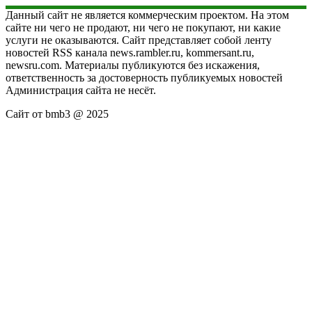
Данный сайт не является коммерческим проектом. На этом
сайте ни чего не продают, ни чего не покупают, ни какие
услуги не оказываются. Сайт представляет собой ленту
новостей RSS канала news.rambler.ru, kommersant.ru,
newsru.com. Материалы публикуются без искажения,
ответственность за достоверность публикуемых новостей
Администрация сайта не несёт.
Сайт от bmb3 @ 2025