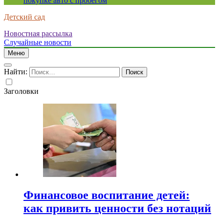
покупке авто с пробегом
Детский сад
Новостная рассылка
Случайные новости
Меню
Найти:
Заголовки
Финансовое воспитание детей:
как привить ценности без нотаций