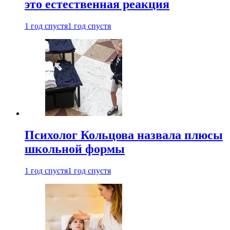
это естественная реакция
1 год спустя
1 год спустя
Психолог Кольцова назвала плюсы
школьной формы
1 год спустя
1 год спустя