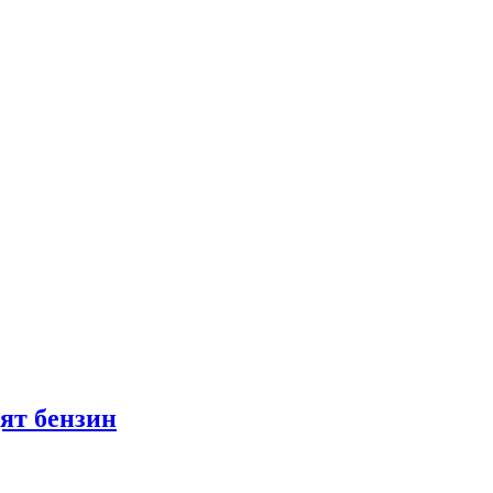
ят бензин