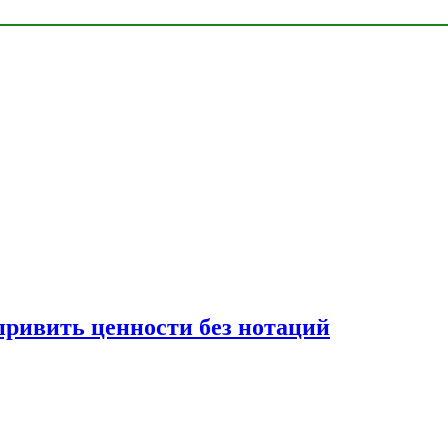
привить ценности без нотаций