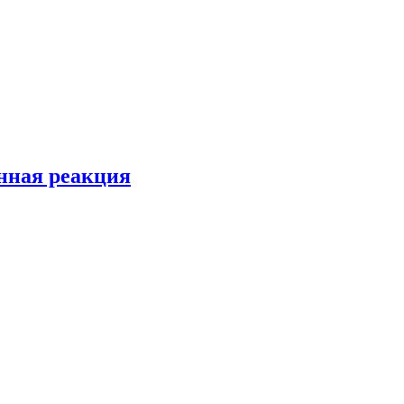
енная реакция