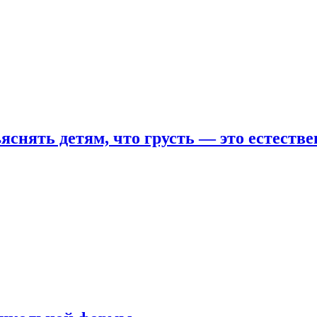
яснять детям, что грусть — это естеств