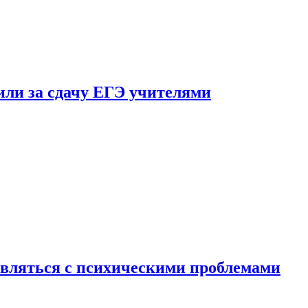
ли за сдачу ЕГЭ учителями
вляться с психическими проблемами