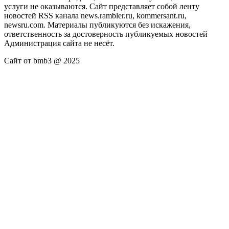
услуги не оказываются. Сайт представляет собой ленту
новостей RSS канала news.rambler.ru, kommersant.ru,
newsru.com. Материалы публикуются без искажения,
ответственность за достоверность публикуемых новостей
Администрация сайта не несёт.
Сайт от bmb3 @ 2025