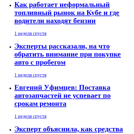
Как работает неформальный
топливный рынок на Кубе и где
водители находят бензин
1 неделя спустя
Эксперты рассказали, на что
обратить внимание при покупке
авто с пробегом
1 неделя спустя
Евгений Уфимцев: Поставка
автозапчастей не успевает по
срокам ремонта
1 неделя спустя
Эксперт объяснила, как средства