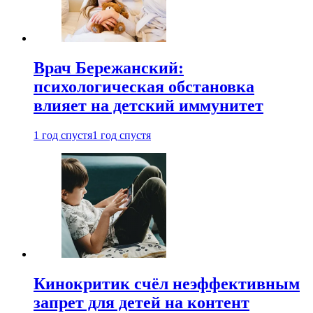
Врач Бережанский:
психологическая обстановка
влияет на детский иммунитет
1 год спустя
1 год спустя
Кинокритик счёл неэффективным
запрет для детей на контент