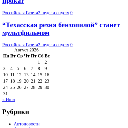
прокат
Российская Газета
2 недели спустя
0
“Техасская резня бензопилой” станет
мультфильмом
Российская Газета
2 недели спустя
0
Август 2026
Пн
Вт
Ср
Чт
Пт
Сб
Вс
1
2
3
4
5
6
7
8
9
10
11
12
13
14
15
16
17
18
19
20
21
22
23
24
25
26
27
28
29
30
31
« Июл
Рубрики
Автоновости