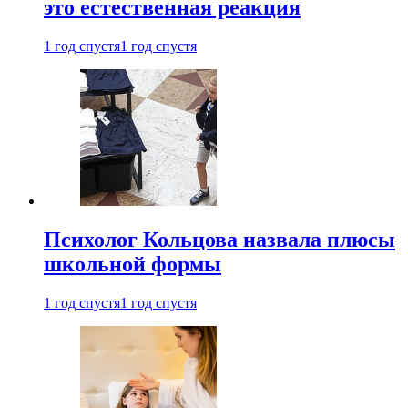
это естественная реакция
1 год спустя
1 год спустя
Психолог Кольцова назвала плюсы
школьной формы
1 год спустя
1 год спустя