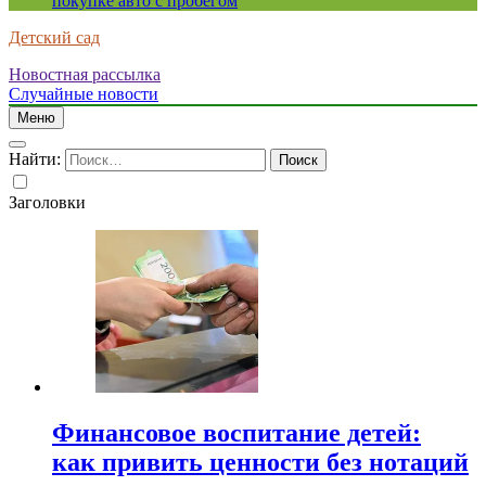
покупке авто с пробегом
Детский сад
Новостная рассылка
Случайные новости
Меню
Найти:
Заголовки
Финансовое воспитание детей:
как привить ценности без нотаций