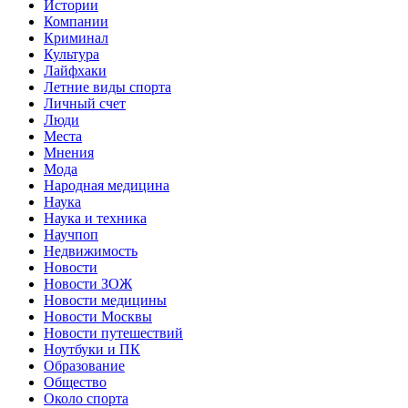
Истории
Компании
Криминал
Культура
Лайфхаки
Летние виды спорта
Личный счет
Люди
Места
Мнения
Мода
Народная медицина
Наука
Наука и техника
Научпоп
Недвижимость
Новости
Новости ЗОЖ
Новости медицины
Новости Москвы
Новости путешествий
Ноутбуки и ПК
Образование
Общество
Около спорта