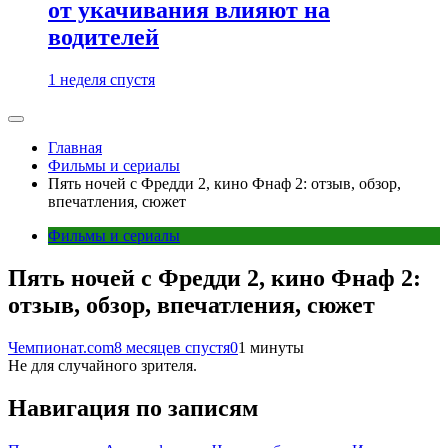
от укачивания влияют на
водителей
1 неделя спустя
Главная
Фильмы и сериалы
Пять ночей с Фредди 2, кино Фнаф 2: отзыв, обзор,
впечатления, сюжет
Фильмы и сериалы
Пять ночей с Фредди 2, кино Фнаф 2:
отзыв, обзор, впечатления, сюжет
Чемпионат.com
8 месяцев спустя
0
1 минуты
Не для случайного зрителя.
Навигация по записям