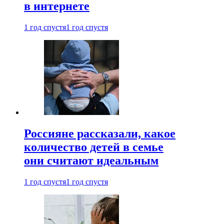
в интернете
1 год спустя
1 год спустя
Россияне рассказали, какое
количество детей в семье
они считают идеальным
1 год спустя
1 год спустя