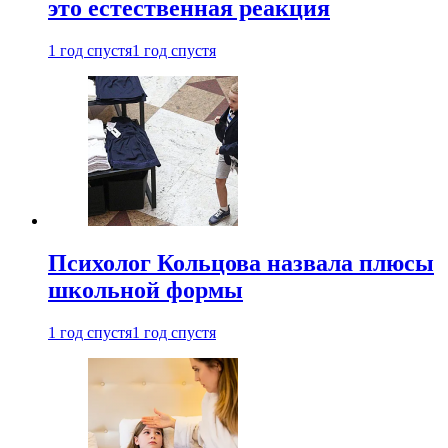
это естественная реакция
1 год спустя
1 год спустя
Психолог Кольцова назвала плюсы
школьной формы
1 год спустя
1 год спустя