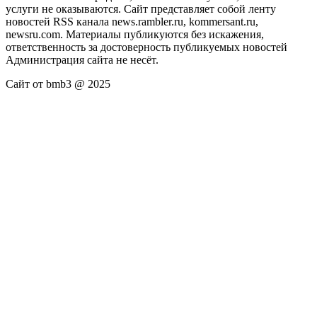
услуги не оказываются. Сайт представляет собой ленту
новостей RSS канала news.rambler.ru, kommersant.ru,
newsru.com. Материалы публикуются без искажения,
ответственность за достоверность публикуемых новостей
Администрация сайта не несёт.
Сайт от bmb3 @ 2025