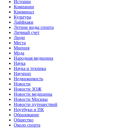
Истории
Компании
Криминал
Культура
Лайфхаки
Летние виды спорта
Личный счет
Люди
Места
Мнения
Мода
Народная медицина
Наука
Наука и техника
Научпоп
Недвижимость
Новости
Новости ЗОЖ
Новости медицины
Новости Москвы
Новости путешествий
Ноутбуки и ПК
Образование
Общество
Около спорта