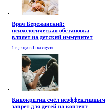
Врач Бережанский:
психологическая обстановка
влияет на детский иммунитет
1 год спустя
1 год спустя
Кинокритик счёл неэффективным
запрет для детей на контент