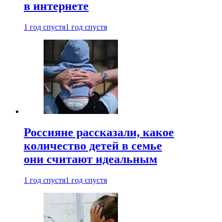
в интернете
1 год спустя
1 год спустя
Россияне рассказали, какое
количество детей в семье
они считают идеальным
1 год спустя
1 год спустя