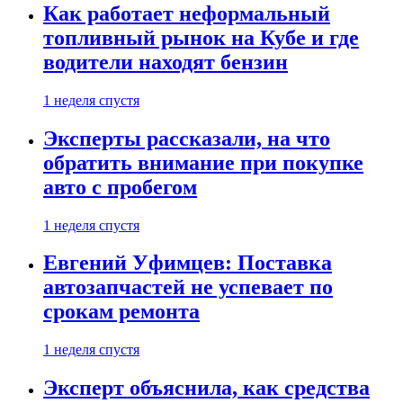
Как работает неформальный
топливный рынок на Кубе и где
водители находят бензин
1 неделя спустя
Эксперты рассказали, на что
обратить внимание при покупке
авто с пробегом
1 неделя спустя
Евгений Уфимцев: Поставка
автозапчастей не успевает по
срокам ремонта
1 неделя спустя
Эксперт объяснила, как средства