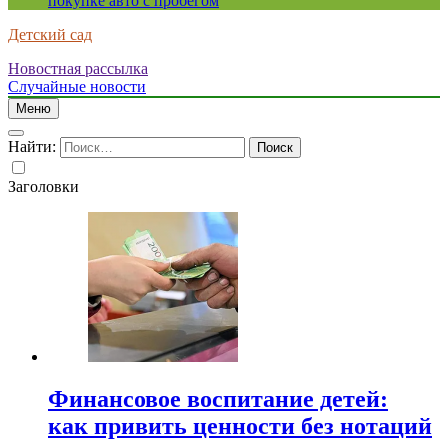
покупке авто с пробегом
Детский сад
Новостная рассылка
Случайные новости
Меню
Найти:
Заголовки
Финансовое воспитание детей:
как привить ценности без нотаций