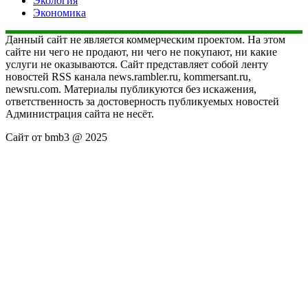
Экология
Экономика
Данный сайт не является коммерческим проектом. На этом
сайте ни чего не продают, ни чего не покупают, ни какие
услуги не оказываются. Сайт представляет собой ленту
новостей RSS канала news.rambler.ru, kommersant.ru,
newsru.com. Материалы публикуются без искажения,
ответственность за достоверность публикуемых новостей
Администрация сайта не несёт.
Сайт от bmb3 @ 2025