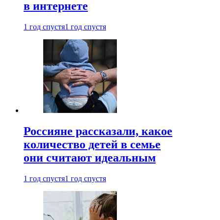
в интернете
1 год спустя
1 год спустя
Россияне рассказали, какое
количество детей в семье
они считают идеальным
1 год спустя
1 год спустя