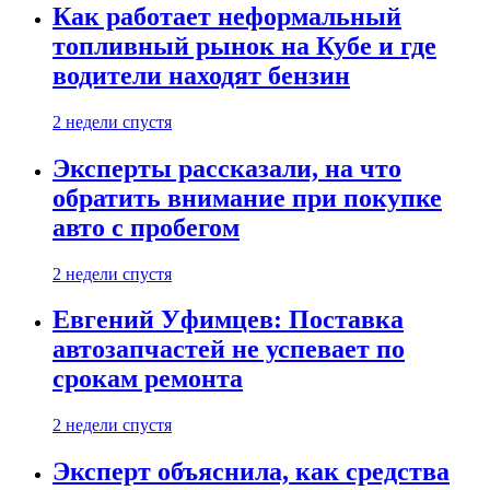
Как работает неформальный
топливный рынок на Кубе и где
водители находят бензин
2 недели спустя
Эксперты рассказали, на что
обратить внимание при покупке
авто с пробегом
2 недели спустя
Евгений Уфимцев: Поставка
автозапчастей не успевает по
срокам ремонта
2 недели спустя
Эксперт объяснила, как средства