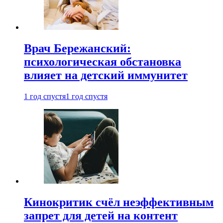
Врач Бережанский:
психологическая обстановка
влияет на детский иммунитет
1 год спустя
1 год спустя
Кинокритик счёл неэффективным
запрет для детей на контент