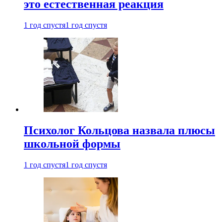
это естественная реакция
1 год спустя
1 год спустя
Психолог Кольцова назвала плюсы
школьной формы
1 год спустя
1 год спустя