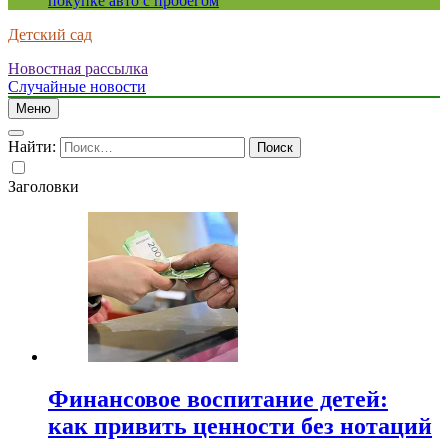
покупке авто с пробегом
Детский сад
Новостная рассылка
Случайные новости
Меню
Найти:
Заголовки
Финансовое воспитание детей:
как привить ценности без нотаций