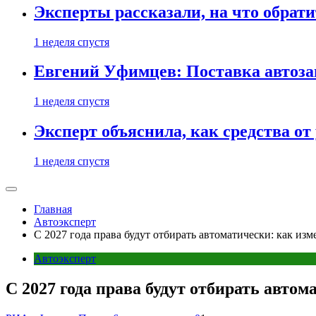
Эксперты рассказали, на что обрати
1 неделя спустя
Евгений Уфимцев: Поставка автозап
1 неделя спустя
Эксперт объяснила, как средства о
1 неделя спустя
Главная
Автоэксперт
С 2027 года права будут отбирать автоматически: как из
Автоэксперт
С 2027 года права будут отбирать авто