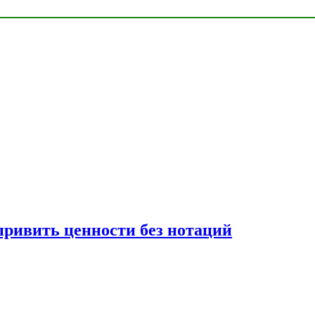
привить ценности без нотаций