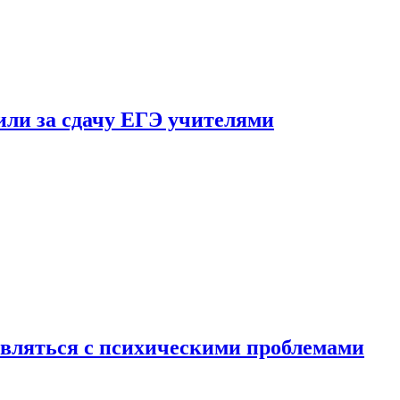
ли за сдачу ЕГЭ учителями
вляться с психическими проблемами