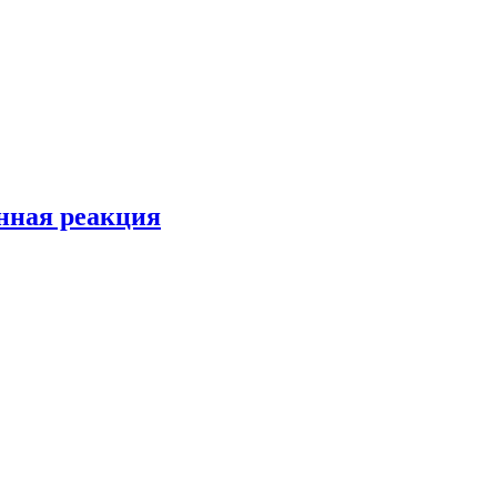
енная реакция