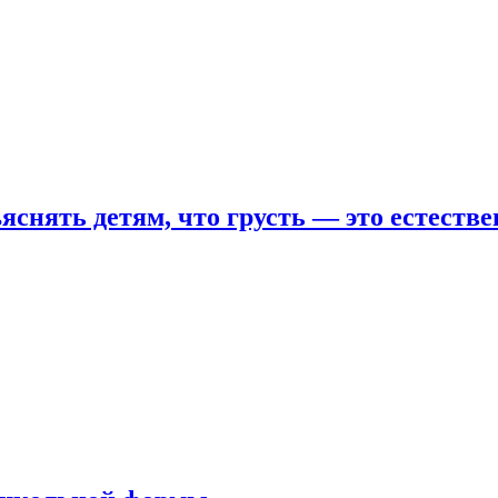
яснять детям, что грусть — это естеств