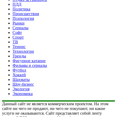
ПДД
Политика
Происшествия
Психология
Рынки
Сериалы
Софт
Спорт
ТВ
Теннис
Технологии
Тренды
Фигурное катание
Фильмы и сериалы
Футбол
Хоккей
Шахматы
Шоу-бизнес
Экология
Экономика
Данный сайт не является коммерческим проектом. На этом
сайте ни чего не продают, ни чего не покупают, ни какие
услуги не оказываются. Сайт представляет собой ленту