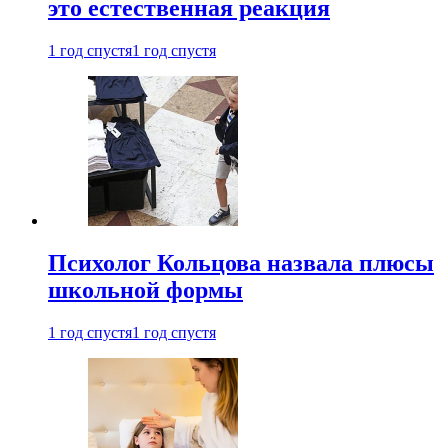
это естественная реакция
1 год спустя
1 год спустя
Психолог Кольцова назвала плюсы
школьной формы
1 год спустя
1 год спустя