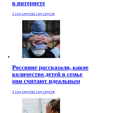
в интернете
1 год спустя
1 год спустя
Россияне рассказали, какое
количество детей в семье
они считают идеальным
1 год спустя
1 год спустя