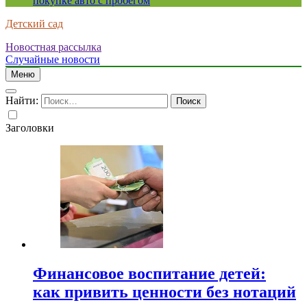
покупке авто с пробегом
Детский сад
Новостная рассылка
Случайные новости
Меню
Найти:
Заголовки
Финансовое воспитание детей:
как привить ценности без нотаций