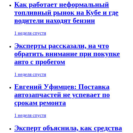
Как работает неформальный
топливный рынок на Кубе и где
водители находят бензин
1 неделя спустя
Эксперты рассказали, на что
обратить внимание при покупке
авто с пробегом
1 неделя спустя
Евгений Уфимцев: Поставка
автозапчастей не успевает по
срокам ремонта
1 неделя спустя
Эксперт объяснила, как средства