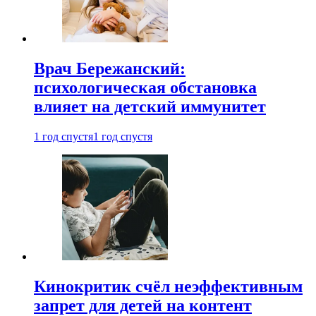
Врач Бережанский:
психологическая обстановка
влияет на детский иммунитет
1 год спустя
1 год спустя
Кинокритик счёл неэффективным
запрет для детей на контент