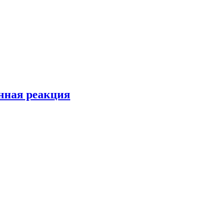
енная реакция