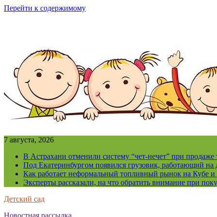
Перейти к содержимому
7 августа, 2026
В Астрахани отменили систему “чет-нечет” при продаже
Под Екатеринбургом появился грузовик, работающий на 
Как работает неформальный топливный рынок на Кубе и 
Эксперты рассказали, на что обратить внимание при поку
Детский сад
Новостная рассылка