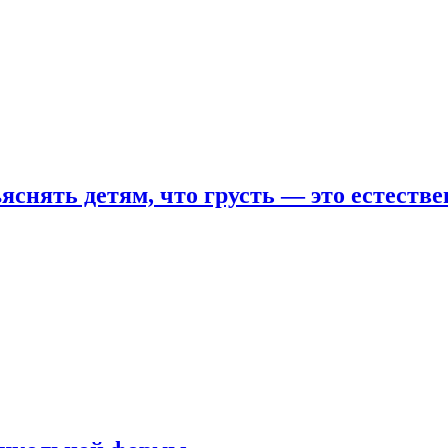
яснять детям, что грусть — это естеств