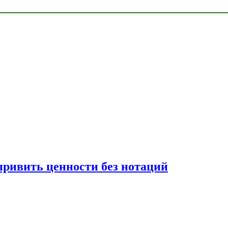
привить ценности без нотаций