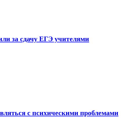
ли за сдачу ЕГЭ учителями
вляться с психическими проблемами