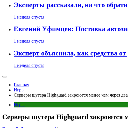
Эксперты рассказали, на что обрати
1 неделя спустя
Евгений Уфимцев: Поставка автозап
1 неделя спустя
Эксперт объяснила, как средства о
1 неделя спустя
Главная
Игры
Серверы шутера Highguard закроются менее чем через два
Игры
Серверы шутера Highguard закроются ме