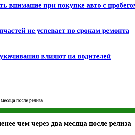
ть внимание при покупке авто с пробего
частей не успевает по срокам ремонта
т укачивания влияют на водителей
 месяца после релиза
нее чем через два месяца после релиза