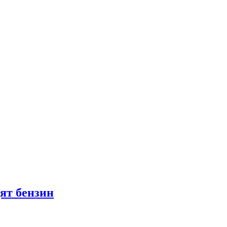
ят бензин