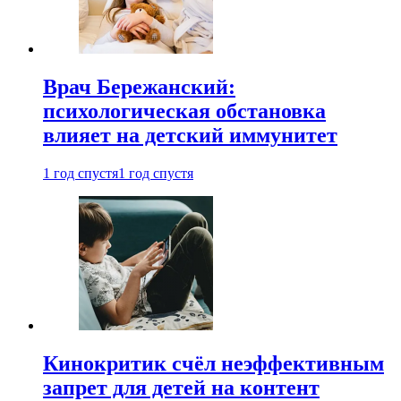
Врач Бережанский:
психологическая обстановка
влияет на детский иммунитет
1 год спустя
1 год спустя
Кинокритик счёл неэффективным
запрет для детей на контент