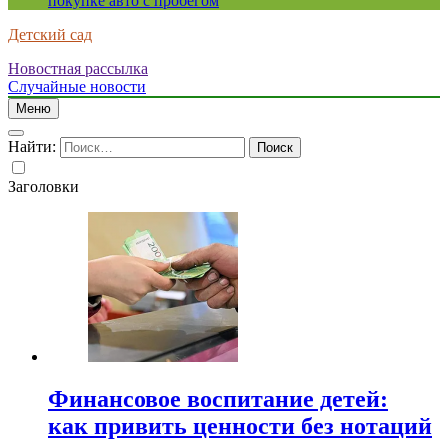
покупке авто с пробегом
Детский сад
Новостная рассылка
Случайные новости
Меню
Найти:
Заголовки
Финансовое воспитание детей:
как привить ценности без нотаций