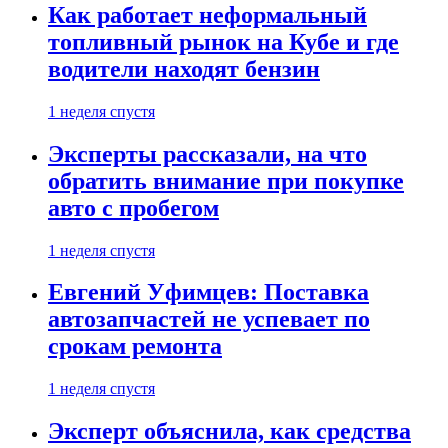
Как работает неформальный
топливный рынок на Кубе и где
водители находят бензин
1 неделя спустя
Эксперты рассказали, на что
обратить внимание при покупке
авто с пробегом
1 неделя спустя
Евгений Уфимцев: Поставка
автозапчастей не успевает по
срокам ремонта
1 неделя спустя
Эксперт объяснила, как средства