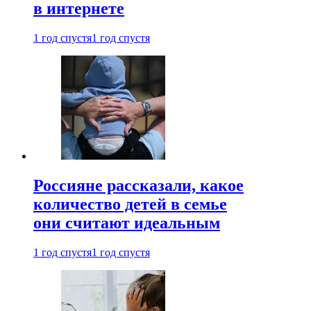
в интернете
1 год спустя
1 год спустя
Россияне рассказали, какое
количество детей в семье
они считают идеальным
1 год спустя
1 год спустя