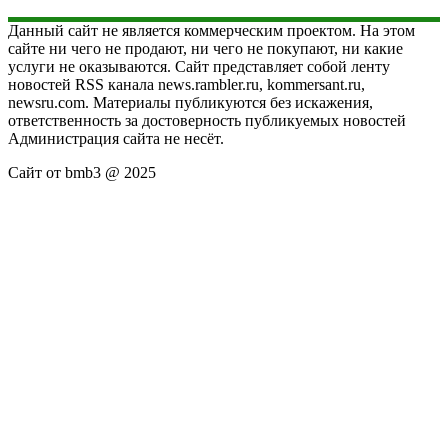
Данный сайт не является коммерческим проектом. На этом
сайте ни чего не продают, ни чего не покупают, ни какие
услуги не оказываются. Сайт представляет собой ленту
новостей RSS канала news.rambler.ru, kommersant.ru,
newsru.com. Материалы публикуются без искажения,
ответственность за достоверность публикуемых новостей
Администрация сайта не несёт.
Сайт от bmb3 @ 2025