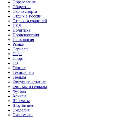
Образование
Общество
Около спорта
Отдых в России
Отдых за границей
ПДД
Политика
Происшествия
Психология
Рынки
Сериалы
Софт
Спорт
ТВ
Теннис
Технологии
Тренды
Фигурное катание
Фильмы и сериалы
Футбол
Хоккей
Шахматы
Шоу-бизнес
Экология
Экономика