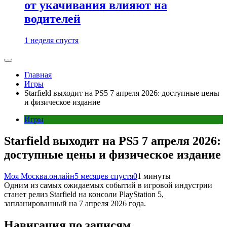
от укачивания влияют на
водителей
1 неделя спустя
Главная
Игры
Starfield выходит на PS5 7 апреля 2026: доступные цены
и физическое издание
Игры
Starfield выходит на PS5 7 апреля 2026:
доступные цены и физическое издание
Моя Москва.онлайн
5 месяцев спустя
0
1 минуты
Одним из самых ожидаемых событий в игровой индустрии
станет релиз Starfield на консоли PlayStation 5,
запланированный на 7 апреля 2026 года.
Навигация по записям