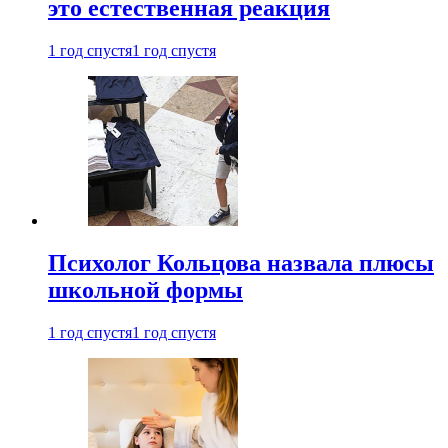
это естественная реакция
1 год спустя
1 год спустя
Психолог Кольцова назвала плюсы
школьной формы
1 год спустя
1 год спустя