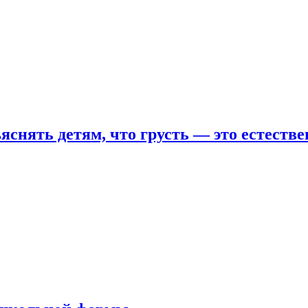
яснять детям, что грусть — это естеств