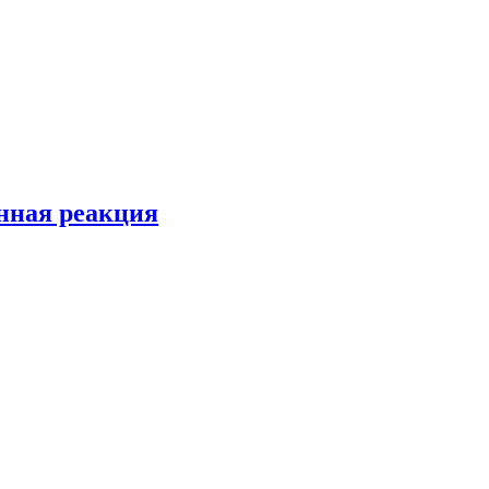
енная реакция