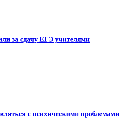
ли за сдачу ЕГЭ учителями
вляться с психическими проблемами