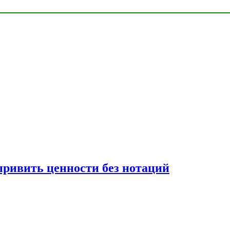
привить ценности без нотаций