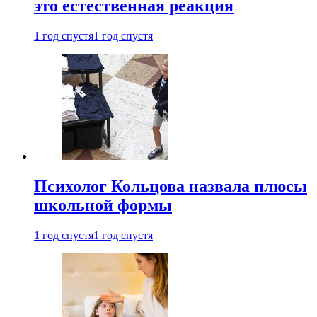
это естественная реакция
1 год спустя
1 год спустя
Психолог Кольцова назвала плюсы
школьной формы
1 год спустя
1 год спустя