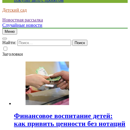
покупке авто с пробегом
Детский сад
Новостная рассылка
Случайные новости
Меню
Найти:
Заголовки
Финансовое воспитание детей:
как привить ценности без нотаций