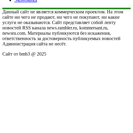
Экономика
Данный сайт не является коммерческим проектом. На этом
сайте ни чего не продают, ни чего не покупают, ни какие
услуги не оказываются. Сайт представляет собой ленту
новостей RSS канала news.rambler.ru, kommersant.ru,
newsru.com. Материалы публикуются без искажения,
ответственность за достоверность публикуемых новостей
Администрация сайта не несёт.
Сайт от bmb3 @ 2025