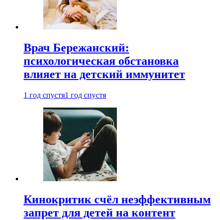
Врач Бережанский:
психологическая обстановка
влияет на детский иммунитет
1 год спустя
1 год спустя
Кинокритик счёл неэффективным
запрет для детей на контент