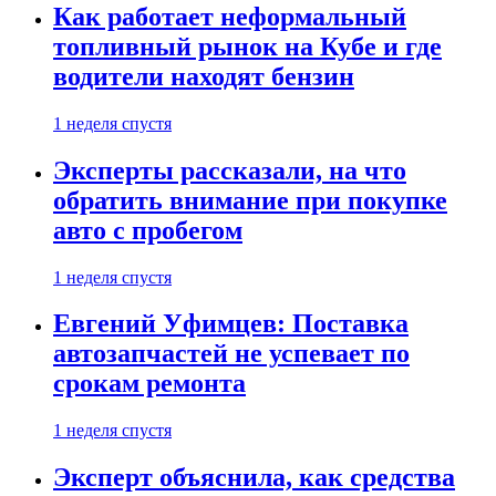
Как работает неформальный
топливный рынок на Кубе и где
водители находят бензин
1 неделя спустя
Эксперты рассказали, на что
обратить внимание при покупке
авто с пробегом
1 неделя спустя
Евгений Уфимцев: Поставка
автозапчастей не успевает по
срокам ремонта
1 неделя спустя
Эксперт объяснила, как средства