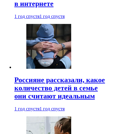
в интернете
1 год спустя
1 год спустя
Россияне рассказали, какое
количество детей в семье
они считают идеальным
1 год спустя
1 год спустя