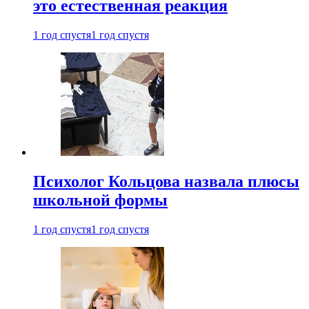
это естественная реакция
1 год спустя
1 год спустя
Психолог Кольцова назвала плюсы
школьной формы
1 год спустя
1 год спустя