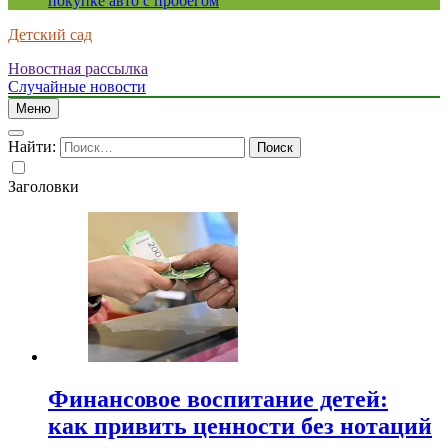
покупке авто с пробегом
Детский сад
Новостная рассылка
Случайные новости
Меню
Найти:
Заголовки
Финансовое воспитание детей:
как привить ценности без нотаций