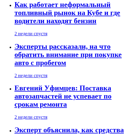
Как работает неформальный
топливный рынок на Кубе и где
водители находят бензин
2 недели спустя
Эксперты рассказали, на что
обратить внимание при покупке
авто с пробегом
2 недели спустя
Евгений Уфимцев: Поставка
автозапчастей не успевает по
срокам ремонта
2 недели спустя
Эксперт объяснила, как средства