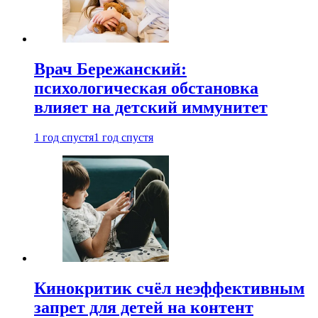
Врач Бережанский:
психологическая обстановка
влияет на детский иммунитет
1 год спустя
1 год спустя
Кинокритик счёл неэффективным
запрет для детей на контент