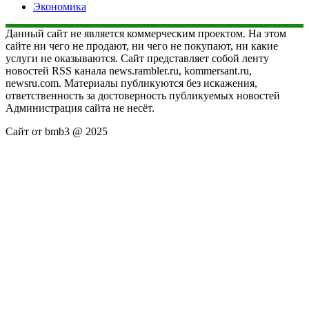
Экономика
Данный сайт не является коммерческим проектом. На этом
сайте ни чего не продают, ни чего не покупают, ни какие
услуги не оказываются. Сайт представляет собой ленту
новостей RSS канала news.rambler.ru, kommersant.ru,
newsru.com. Материалы публикуются без искажения,
ответственность за достоверность публикуемых новостей
Администрация сайта не несёт.
Сайт от bmb3 @ 2025