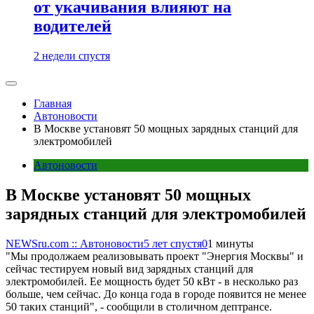
от укачивания влияют на
водителей
2 недели спустя
Главная
Автоновости
В Москве установят 50 мощных зарядных станций для
электромобилей
Автоновости
В Москве установят 50 мощных
зарядных станций для электромобилей
NEWSru.com :: Автоновости
5 лет спустя
0
1 минуты
"Мы продолжаем реализовывать проект "Энергия Москвы" и
сейчас тестируем новый вид зарядных станций для
электромобилей. Ее мощность будет 50 кВт - в несколько раз
больше, чем сейчас. До конца года в городе появится не менее
50 таких станций", - сообщили в столичном дептрансе.