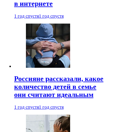
в интернете
1 год спустя
1 год спустя
Россияне рассказали, какое
количество детей в семье
они считают идеальным
1 год спустя
1 год спустя