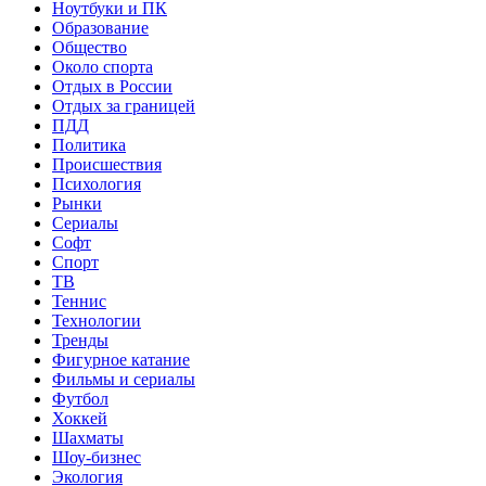
Ноутбуки и ПК
Образование
Общество
Около спорта
Отдых в России
Отдых за границей
ПДД
Политика
Происшествия
Психология
Рынки
Сериалы
Софт
Спорт
ТВ
Теннис
Технологии
Тренды
Фигурное катание
Фильмы и сериалы
Футбол
Хоккей
Шахматы
Шоу-бизнес
Экология