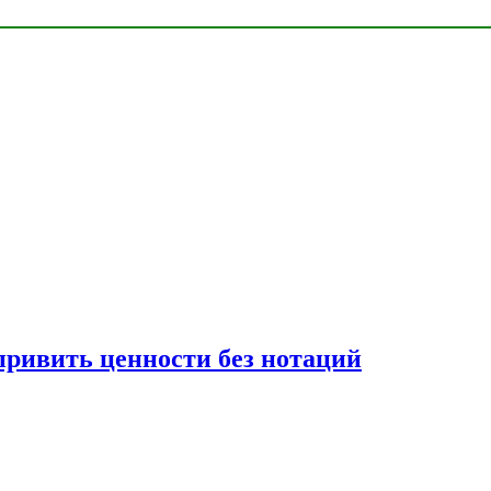
привить ценности без нотаций