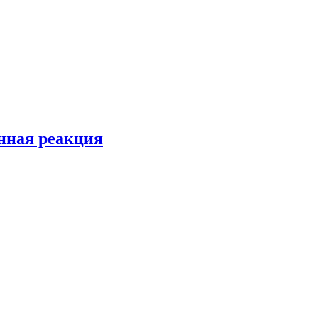
енная реакция