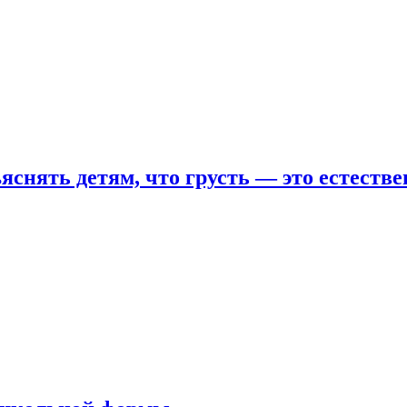
яснять детям, что грусть — это естеств