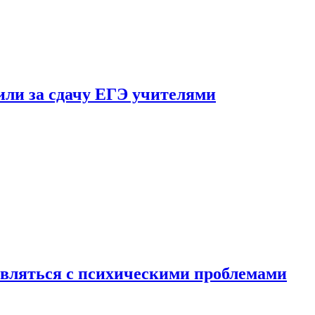
ли за сдачу ЕГЭ учителями
вляться с психическими проблемами