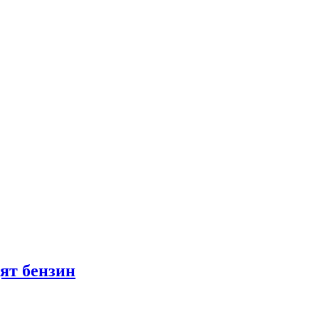
ят бензин