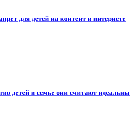
рет для детей на контент в интернете
ство детей в семье они считают идеальн