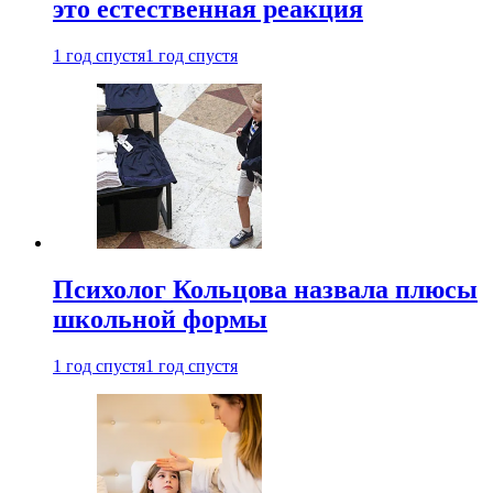
это естественная реакция
1 год спустя
1 год спустя
Психолог Кольцова назвала плюсы
школьной формы
1 год спустя
1 год спустя