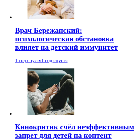
Врач Бережанский:
психологическая обстановка
влияет на детский иммунитет
1 год спустя
1 год спустя
Кинокритик счёл неэффективным
запрет для детей на контент