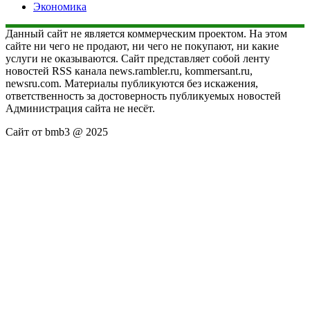
Экономика
Данный сайт не является коммерческим проектом. На этом
сайте ни чего не продают, ни чего не покупают, ни какие
услуги не оказываются. Сайт представляет собой ленту
новостей RSS канала news.rambler.ru, kommersant.ru,
newsru.com. Материалы публикуются без искажения,
ответственность за достоверность публикуемых новостей
Администрация сайта не несёт.
Сайт от bmb3 @ 2025