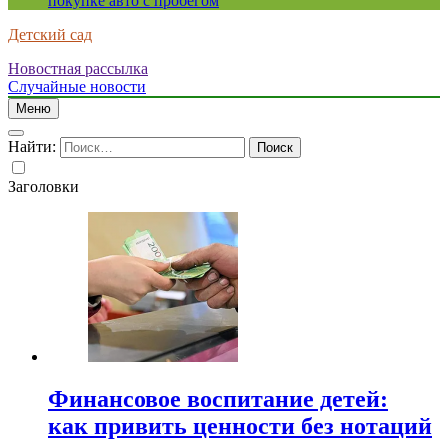
покупке авто с пробегом
Детский сад
Новостная рассылка
Случайные новости
Меню
Найти:
Заголовки
Финансовое воспитание детей:
как привить ценности без нотаций