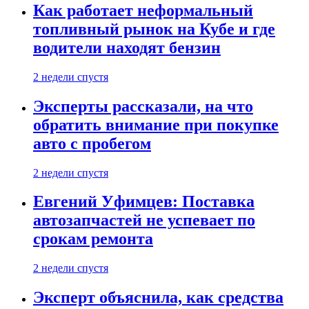
Как работает неформальный
топливный рынок на Кубе и где
водители находят бензин
2 недели спустя
Эксперты рассказали, на что
обратить внимание при покупке
авто с пробегом
2 недели спустя
Евгений Уфимцев: Поставка
автозапчастей не успевает по
срокам ремонта
2 недели спустя
Эксперт объяснила, как средства