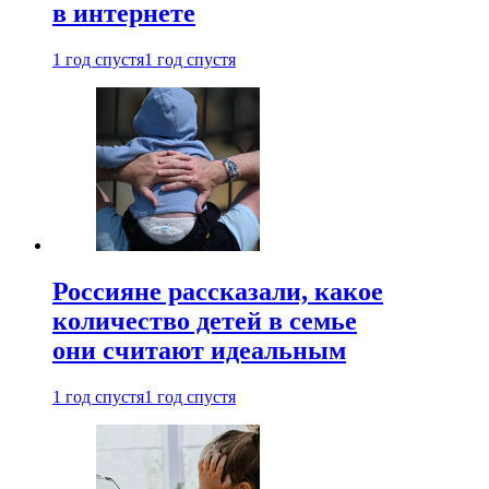
в интернете
1 год спустя
1 год спустя
Россияне рассказали, какое
количество детей в семье
они считают идеальным
1 год спустя
1 год спустя