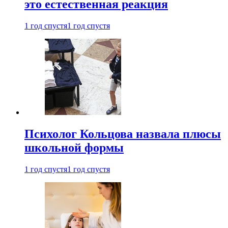
это естественная реакция
1 год спустя
1 год спустя
Психолог Кольцова назвала плюсы
школьной формы
1 год спустя
1 год спустя