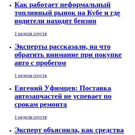
Как работает неформальный
топливный рынок на Кубе и где
водители находят бензин
1 неделя спустя
Эксперты рассказали, на что
обратить внимание при покупке
авто с пробегом
1 неделя спустя
Евгений Уфимцев: Поставка
автозапчастей не успевает по
срокам ремонта
1 неделя спустя
Эксперт объяснила, как средства