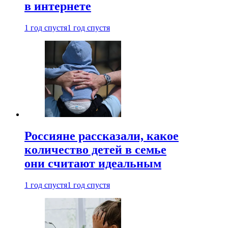
в интернете
1 год спустя
1 год спустя
Россияне рассказали, какое
количество детей в семье
они считают идеальным
1 год спустя
1 год спустя