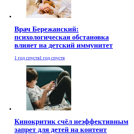
Врач Бережанский:
психологическая обстановка
влияет на детский иммунитет
1 год спустя
1 год спустя
Кинокритик счёл неэффективным
запрет для детей на контент