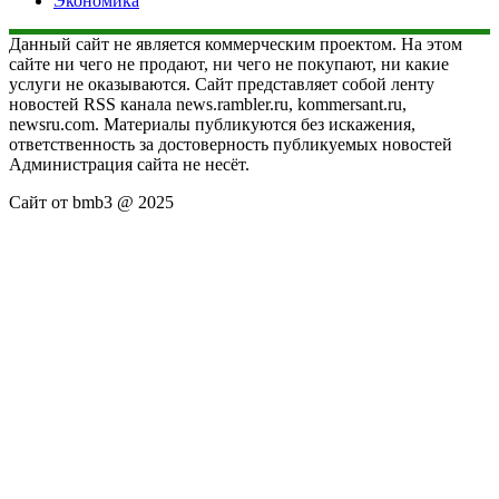
Экономика
Данный сайт не является коммерческим проектом. На этом
сайте ни чего не продают, ни чего не покупают, ни какие
услуги не оказываются. Сайт представляет собой ленту
новостей RSS канала news.rambler.ru, kommersant.ru,
newsru.com. Материалы публикуются без искажения,
ответственность за достоверность публикуемых новостей
Администрация сайта не несёт.
Сайт от bmb3 @ 2025