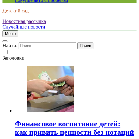
покупке авто с пробегом
Детский сад
Новостная рассылка
Случайные новости
Меню
Найти:
Заголовки
Финансовое воспитание детей:
как привить ценности без нотаций