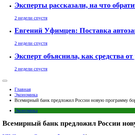
Эксперты рассказали, на что обрати
2 недели спустя
Евгений Уфимцев: Поставка автозап
2 недели спустя
Эксперт объяснила, как средства о
2 недели спустя
Главная
Экономика
Всемирный банк предложил России новую программу бо
Экономика
Всемирный банк предложил России нов