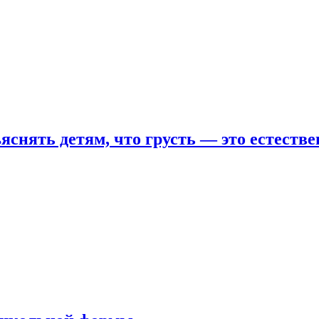
яснять детям, что грусть — это естеств