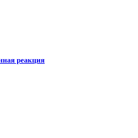
енная реакция