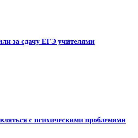
ли за сдачу ЕГЭ учителями
вляться с психическими проблемами