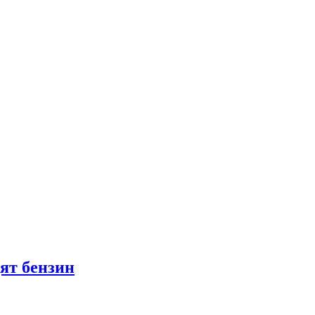
ят бензин