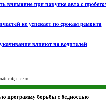
ть внимание при покупке авто с пробего
частей не успевает по срокам ремонта
т укачивания влияют на водителей
рьбы с бедностью
ую программу борьбы с бедностью