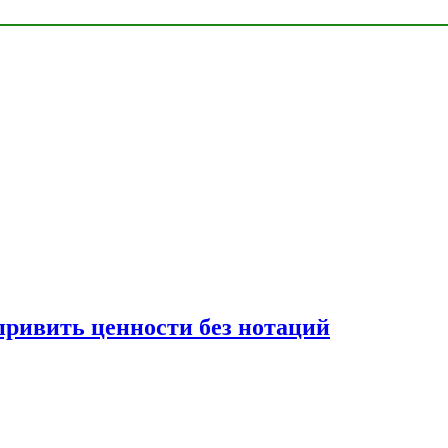
привить ценности без нотаций