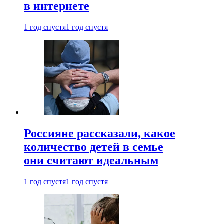
в интернете
1 год спустя
1 год спустя
Россияне рассказали, какое
количество детей в семье
они считают идеальным
1 год спустя
1 год спустя