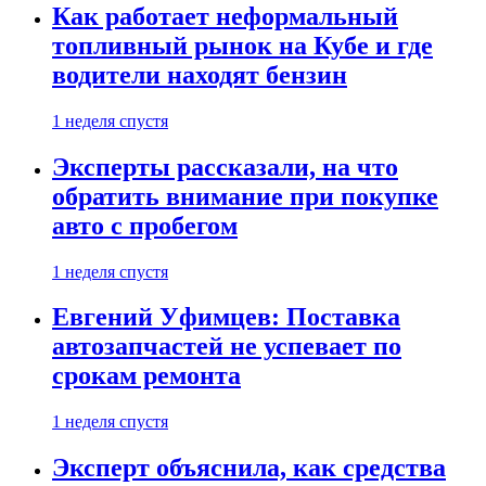
Как работает неформальный
топливный рынок на Кубе и где
водители находят бензин
1 неделя спустя
Эксперты рассказали, на что
обратить внимание при покупке
авто с пробегом
1 неделя спустя
Евгений Уфимцев: Поставка
автозапчастей не успевает по
срокам ремонта
1 неделя спустя
Эксперт объяснила, как средства