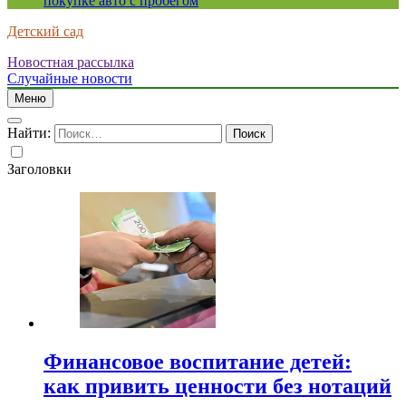
покупке авто с пробегом
Детский сад
Новостная рассылка
Случайные новости
Меню
Найти:
Заголовки
Финансовое воспитание детей:
как привить ценности без нотаций