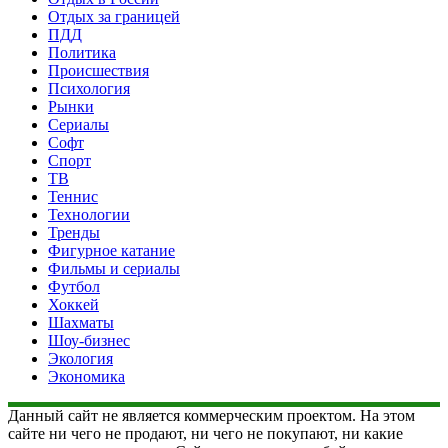
Отдых за границей
ПДД
Политика
Происшествия
Психология
Рынки
Сериалы
Софт
Спорт
ТВ
Теннис
Технологии
Тренды
Фигурное катание
Фильмы и сериалы
Футбол
Хоккей
Шахматы
Шоу-бизнес
Экология
Экономика
Данный сайт не является коммерческим проектом. На этом
сайте ни чего не продают, ни чего не покупают, ни какие