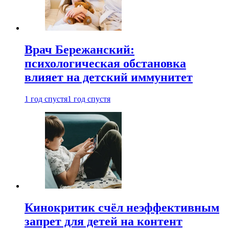
Врач Бережанский:
психологическая обстановка
влияет на детский иммунитет
1 год спустя
1 год спустя
Кинокритик счёл неэффективным
запрет для детей на контент