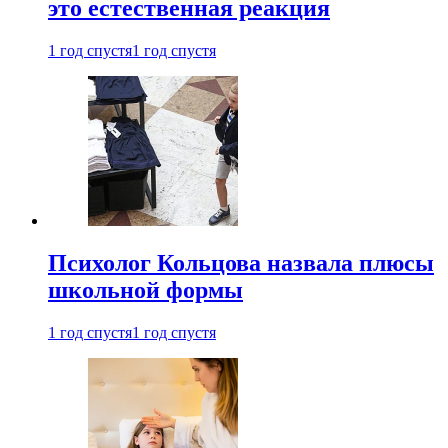
это естественная реакция
1 год спустя
1 год спустя
Психолог Кольцова назвала плюсы
школьной формы
1 год спустя
1 год спустя