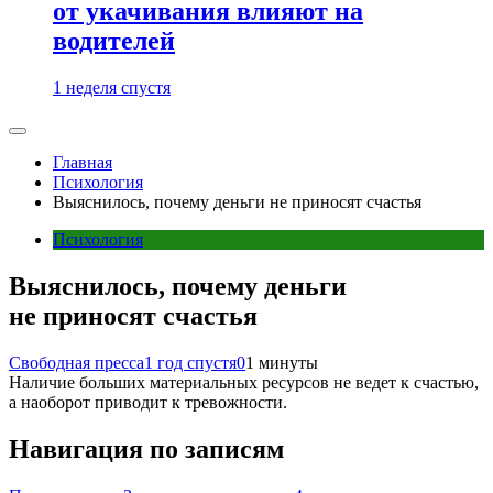
от укачивания влияют на
водителей
1 неделя спустя
Главная
Психология
Выяснилось, почему деньги не приносят счастья
Психология
Выяснилось, почему деньги
не приносят счастья
Свободная пресса
1 год спустя
0
1 минуты
Наличие больших материальных ресурсов не ведет к счастью,
а наоборот приводит к тревожности.
Навигация по записям