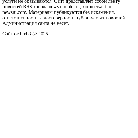
услуги не оказываются. Сайт представляет собой ленту
новостей RSS канала news.rambler.ru, kommersant.ru,
newsru.com. Материалы публикуются без искажения,
ответственность за достоверность публикуемых новостей
Администрация сайта не несёт.
Сайт от bmb3 @ 2025