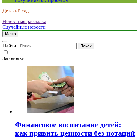
покупке авто с пробегом
Детский сад
Новостная рассылка
Случайные новости
Меню
Найти:
Заголовки
Финансовое воспитание детей:
как привить ценности без нотаций