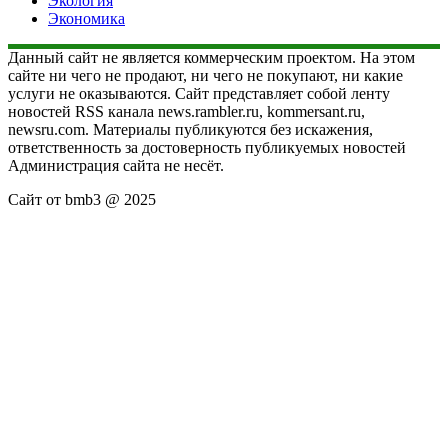
Экология
Экономика
Данный сайт не является коммерческим проектом. На этом
сайте ни чего не продают, ни чего не покупают, ни какие
услуги не оказываются. Сайт представляет собой ленту
новостей RSS канала news.rambler.ru, kommersant.ru,
newsru.com. Материалы публикуются без искажения,
ответственность за достоверность публикуемых новостей
Администрация сайта не несёт.
Сайт от bmb3 @ 2025