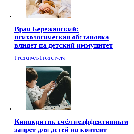
Врач Бережанский:
психологическая обстановка
влияет на детский иммунитет
1 год спустя
1 год спустя
Кинокритик счёл неэффективным
запрет для детей на контент