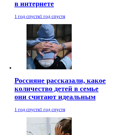
в интернете
1 год спустя
1 год спустя
Россияне рассказали, какое
количество детей в семье
они считают идеальным
1 год спустя
1 год спустя