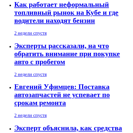
Как работает неформальный
топливный рынок на Кубе и где
водители находят бензин
2 недели спустя
Эксперты рассказали, на что
обратить внимание при покупке
авто с пробегом
2 недели спустя
Евгений Уфимцев: Поставка
автозапчастей не успевает по
срокам ремонта
2 недели спустя
Эксперт объяснила, как средства