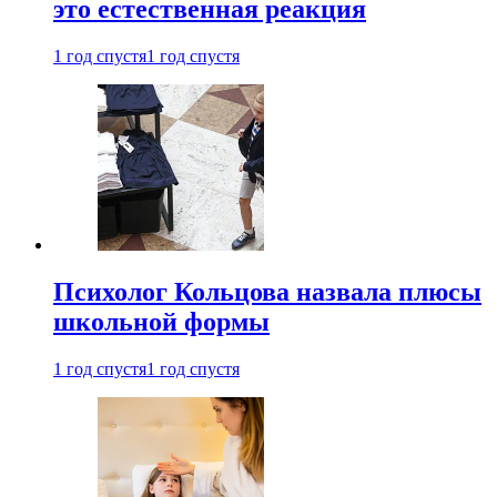
это естественная реакция
1 год спустя
1 год спустя
Психолог Кольцова назвала плюсы
школьной формы
1 год спустя
1 год спустя