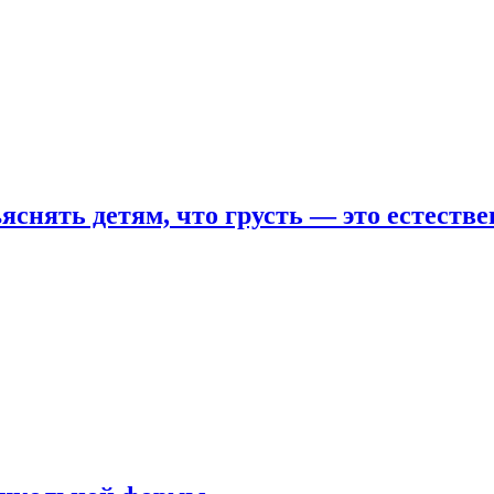
яснять детям, что грусть — это естеств