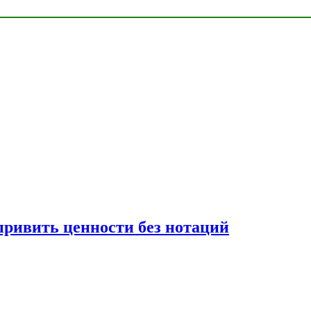
привить ценности без нотаций