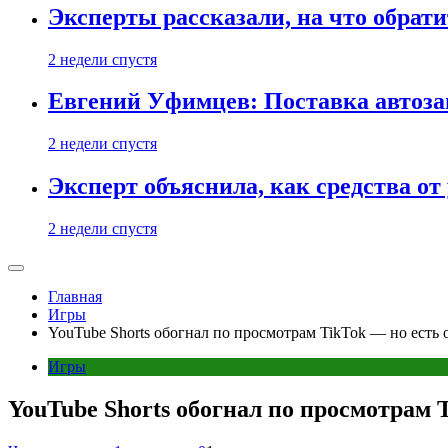
Эксперты рассказали, на что обрати
2 недели спустя
Евгений Уфимцев: Поставка автозап
2 недели спустя
Эксперт объяснила, как средства о
2 недели спустя
Главная
Игры
YouTube Shorts обогнал по просмотрам TikTok — но есть
Игры
YouTube Shorts обогнал по просмотрам 