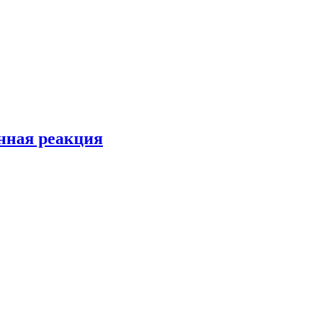
енная реакция