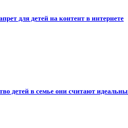
рет для детей на контент в интернете
ство детей в семье они считают идеальн