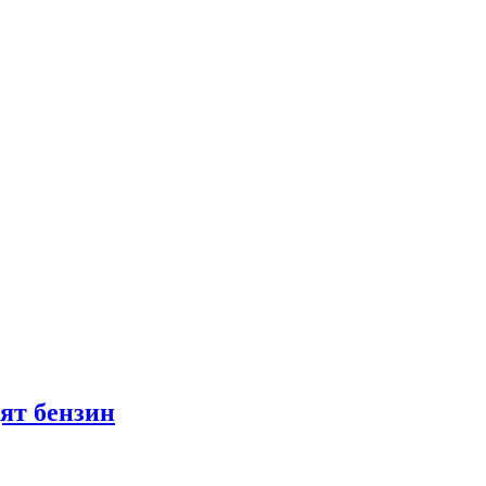
ят бензин