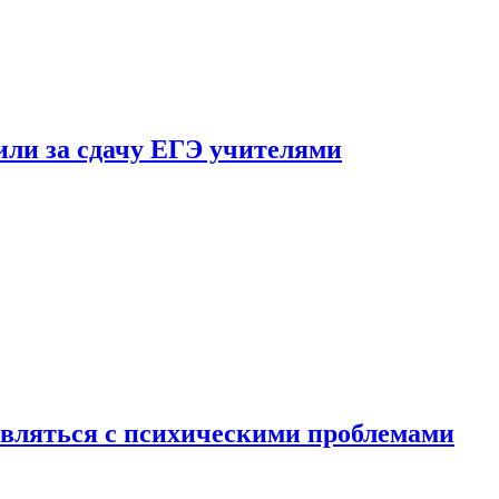
ли за сдачу ЕГЭ учителями
вляться с психическими проблемами