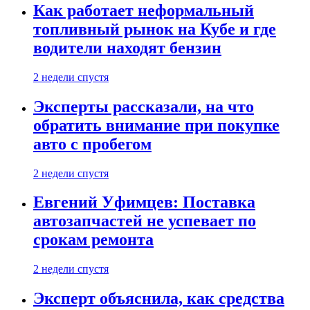
Как работает неформальный
топливный рынок на Кубе и где
водители находят бензин
2 недели спустя
Эксперты рассказали, на что
обратить внимание при покупке
авто с пробегом
2 недели спустя
Евгений Уфимцев: Поставка
автозапчастей не успевает по
срокам ремонта
2 недели спустя
Эксперт объяснила, как средства