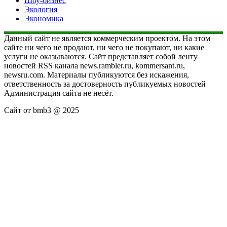
Шоу-бизнес
Экология
Экономика
Данный сайт не является коммерческим проектом. На этом
сайте ни чего не продают, ни чего не покупают, ни какие
услуги не оказываются. Сайт представляет собой ленту
новостей RSS канала news.rambler.ru, kommersant.ru,
newsru.com. Материалы публикуются без искажения,
ответственность за достоверность публикуемых новостей
Администрация сайта не несёт.
Сайт от bmb3 @ 2025