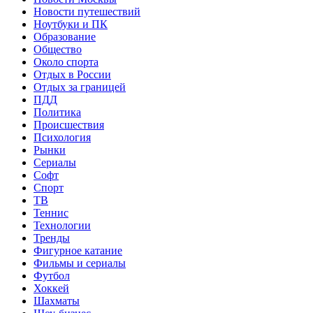
Новости путешествий
Ноутбуки и ПК
Образование
Общество
Около спорта
Отдых в России
Отдых за границей
ПДД
Политика
Происшествия
Психология
Рынки
Сериалы
Софт
Спорт
ТВ
Теннис
Технологии
Тренды
Фигурное катание
Фильмы и сериалы
Футбол
Хоккей
Шахматы