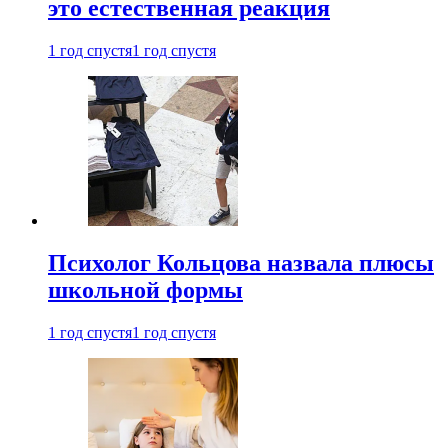
это естественная реакция
1 год спустя
1 год спустя
Психолог Кольцова назвала плюсы
школьной формы
1 год спустя
1 год спустя