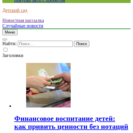
покупке авто с пробегом
Детский сад
Новостная рассылка
Случайные новости
Меню
Найти:
Заголовки
Финансовое воспитание детей:
как привить ценности без нотаций