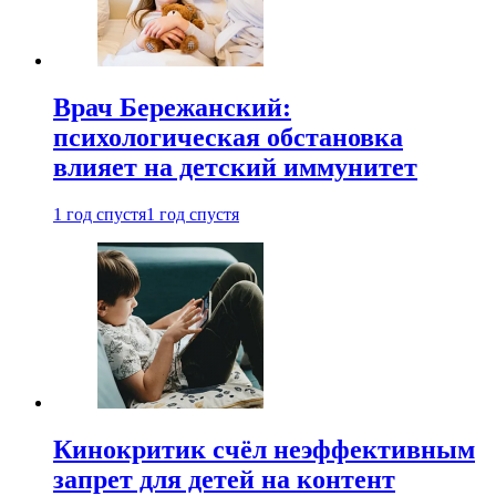
Врач Бережанский:
психологическая обстановка
влияет на детский иммунитет
1 год спустя
1 год спустя
Кинокритик счёл неэффективным
запрет для детей на контент