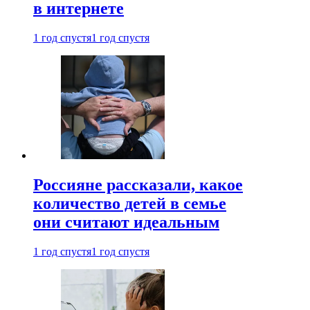
в интернете
1 год спустя
1 год спустя
Россияне рассказали, какое
количество детей в семье
они считают идеальным
1 год спустя
1 год спустя