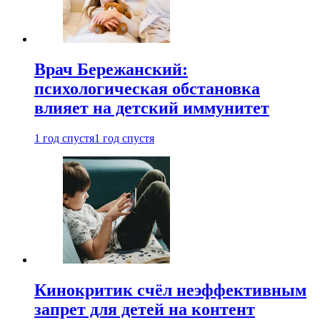
Врач Бережанский:
психологическая обстановка
влияет на детский иммунитет
1 год спустя
1 год спустя
Кинокритик счёл неэффективным
запрет для детей на контент