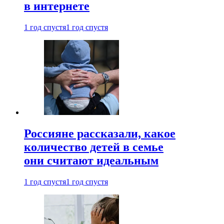
в интернете
1 год спустя
1 год спустя
Россияне рассказали, какое
количество детей в семье
они считают идеальным
1 год спустя
1 год спустя