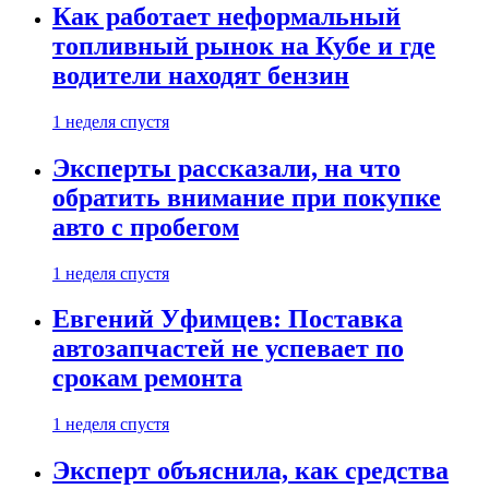
Как работает неформальный
топливный рынок на Кубе и где
водители находят бензин
1 неделя спустя
Эксперты рассказали, на что
обратить внимание при покупке
авто с пробегом
1 неделя спустя
Евгений Уфимцев: Поставка
автозапчастей не успевает по
срокам ремонта
1 неделя спустя
Эксперт объяснила, как средства