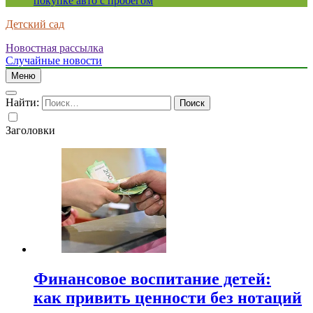
покупке авто с пробегом
Детский сад
Новостная рассылка
Случайные новости
Меню
Найти:
Заголовки
Финансовое воспитание детей:
как привить ценности без нотаций