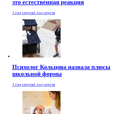
это естественная реакция
1 год спустя
1 год спустя
Психолог Кольцова назвала плюсы
школьной формы
1 год спустя
1 год спустя