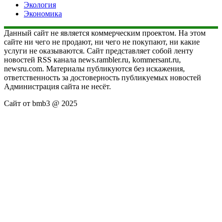
Экология
Экономика
Данный сайт не является коммерческим проектом. На этом
сайте ни чего не продают, ни чего не покупают, ни какие
услуги не оказываются. Сайт представляет собой ленту
новостей RSS канала news.rambler.ru, kommersant.ru,
newsru.com. Материалы публикуются без искажения,
ответственность за достоверность публикуемых новостей
Администрация сайта не несёт.
Сайт от bmb3 @ 2025