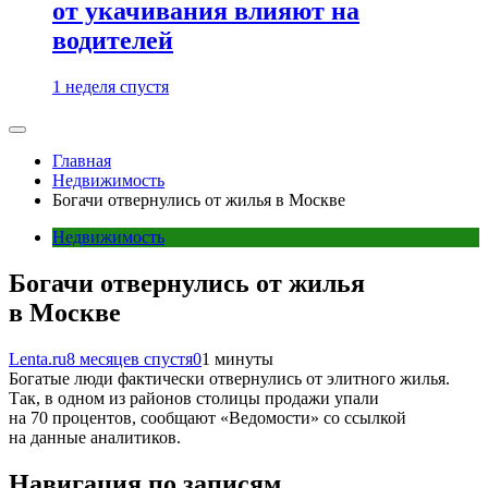
от укачивания влияют на
водителей
1 неделя спустя
Главная
Недвижимость
Богачи отвернулись от жилья в Москве
Недвижимость
Богачи отвернулись от жилья
в Москве
Lenta.ru
8 месяцев спустя
0
1 минуты
Богатые люди фактически отвернулись от элитного жилья.
Так, в одном из районов столицы продажи упали
на 70 процентов, сообщают «Ведомости» со ссылкой
на данные аналитиков.
Навигация по записям