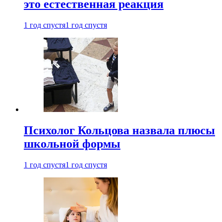
это естественная реакция
1 год спустя
1 год спустя
Психолог Кольцова назвала плюсы
школьной формы
1 год спустя
1 год спустя