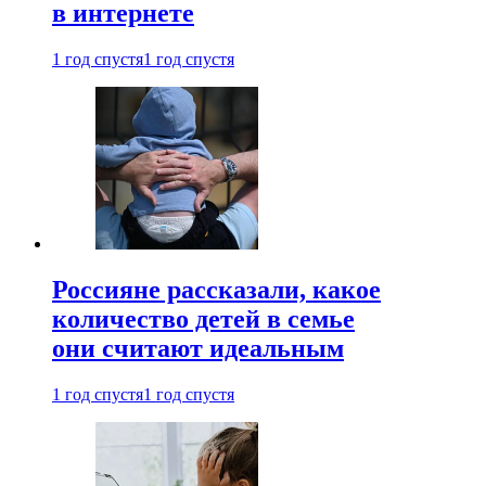
в интернете
1 год спустя
1 год спустя
Россияне рассказали, какое
количество детей в семье
они считают идеальным
1 год спустя
1 год спустя