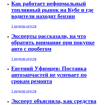
Как работает неформальный
топливный рынок на Кубе и где
водители находят бензин
1 неделя спустя
Эксперты рассказали, на что
обратить внимание при покупке
авто с пробегом
1 неделя спустя
Евгений Уфимцев: Поставка
автозапчастей не успевает по
срокам ремонта
1 неделя спустя
Эксперт объяснила, как средства