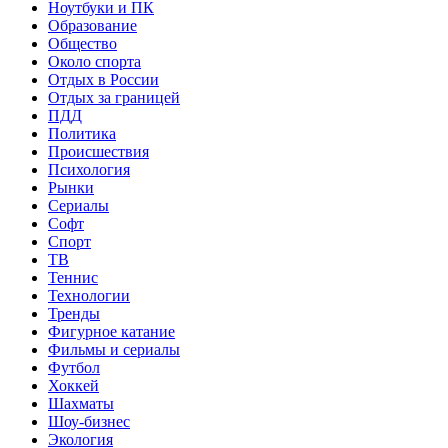
Ноутбуки и ПК
Образование
Общество
Около спорта
Отдых в России
Отдых за границей
ПДД
Политика
Происшествия
Психология
Рынки
Сериалы
Софт
Спорт
ТВ
Теннис
Технологии
Тренды
Фигурное катание
Фильмы и сериалы
Футбол
Хоккей
Шахматы
Шоу-бизнес
Экология