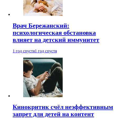
Врач Бережанский:
психологическая обстановка
влияет на детский иммунитет
1 год спустя
1 год спустя
Кинокритик счёл неэффективным
запрет для детей на контент