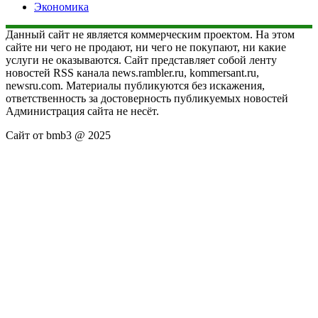
Экономика
Данный сайт не является коммерческим проектом. На этом
сайте ни чего не продают, ни чего не покупают, ни какие
услуги не оказываются. Сайт представляет собой ленту
новостей RSS канала news.rambler.ru, kommersant.ru,
newsru.com. Материалы публикуются без искажения,
ответственность за достоверность публикуемых новостей
Администрация сайта не несёт.
Сайт от bmb3 @ 2025