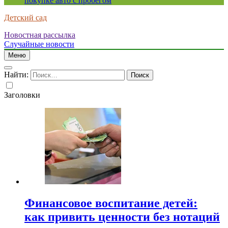
покупке авто с пробегом
Детский сад
Новостная рассылка
Случайные новости
Меню
Найти:
Заголовки
Финансовое воспитание детей:
как привить ценности без нотаций