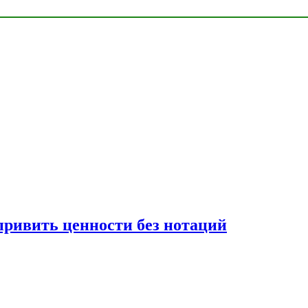
привить ценности без нотаций