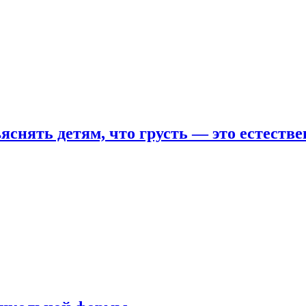
яснять детям, что грусть — это естеств