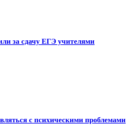
ли за сдачу ЕГЭ учителями
вляться с психическими проблемами