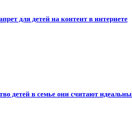
рет для детей на контент в интернете
ство детей в семье они считают идеальн