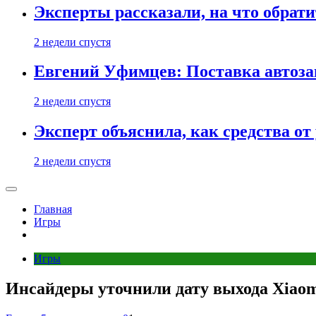
Эксперты рассказали, на что обрати
2 недели спустя
Евгений Уфимцев: Поставка автозап
2 недели спустя
Эксперт объяснила, как средства о
2 недели спустя
Главная
Игры
Игры
Инсайдеры уточнили дату выхода Xiaom