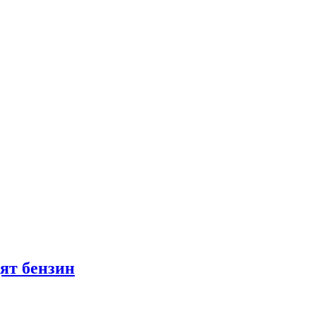
ят бензин