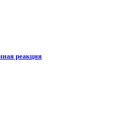
енная реакция