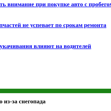
ть внимание при покупке авто с пробего
частей не успевает по срокам ремонта
т укачивания влияют на водителей
 из-за снегопада