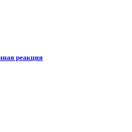
енная реакция