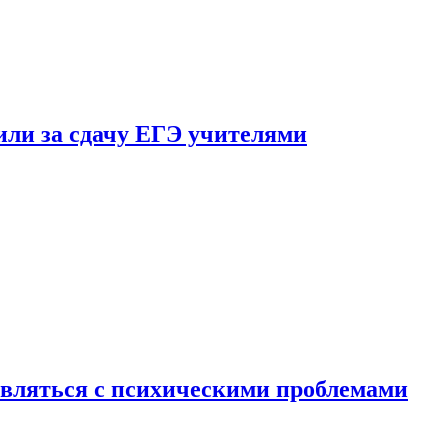
ли за сдачу ЕГЭ учителями
вляться с психическими проблемами