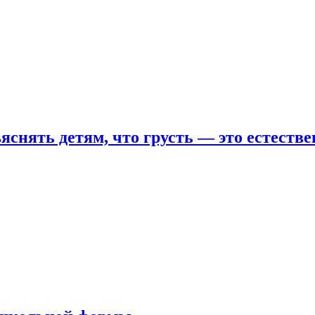
яснять детям, что грусть — это естеств