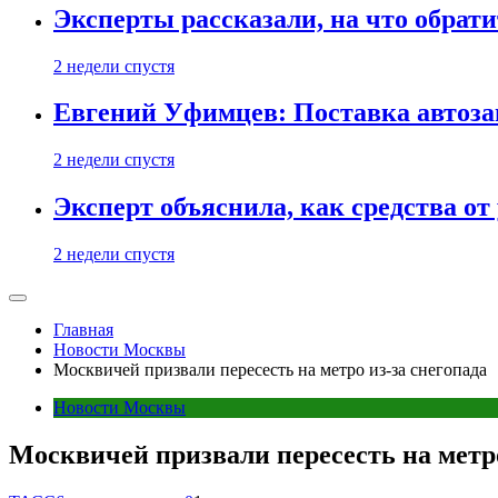
Эксперты рассказали, на что обрати
2 недели спустя
Евгений Уфимцев: Поставка автозап
2 недели спустя
Эксперт объяснила, как средства о
2 недели спустя
Главная
Новости Москвы
Москвичей призвали пересесть на метро из-за снегопада
Новости Москвы
Москвичей призвали пересесть на метро