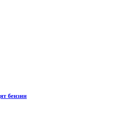
ят бензин