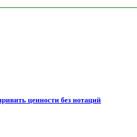
привить ценности без нотаций