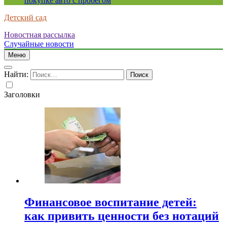
покупке авто с пробегом
Детский сад
Новостная рассылка
Случайные новости
Меню
Найти:
Заголовки
Финансовое воспитание детей:
как привить ценности без нотаций