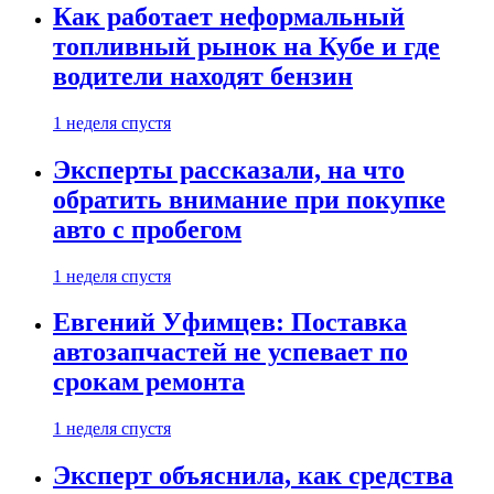
Как работает неформальный
топливный рынок на Кубе и где
водители находят бензин
1 неделя спустя
Эксперты рассказали, на что
обратить внимание при покупке
авто с пробегом
1 неделя спустя
Евгений Уфимцев: Поставка
автозапчастей не успевает по
срокам ремонта
1 неделя спустя
Эксперт объяснила, как средства