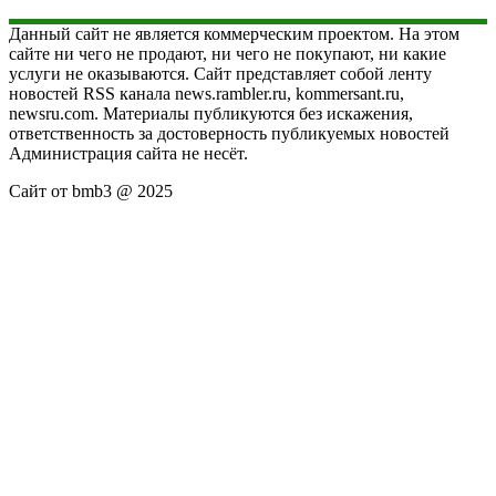
Данный сайт не является коммерческим проектом. На этом
сайте ни чего не продают, ни чего не покупают, ни какие
услуги не оказываются. Сайт представляет собой ленту
новостей RSS канала news.rambler.ru, kommersant.ru,
newsru.com. Материалы публикуются без искажения,
ответственность за достоверность публикуемых новостей
Администрация сайта не несёт.
Сайт от bmb3 @ 2025