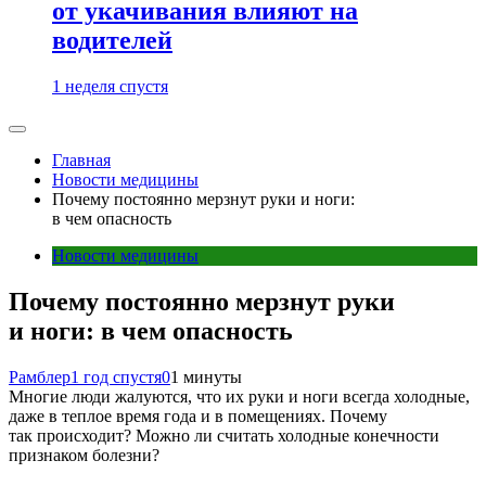
от укачивания влияют на
водителей
1 неделя спустя
Главная
Новости медицины
Почему постоянно мерзнут руки и ноги:
в чем опасность
Новости медицины
Почему постоянно мерзнут руки
и ноги: в чем опасность
Рамблер
1 год спустя
0
1 минуты
Многие люди жалуются, что их руки и ноги всегда холодные,
даже в теплое время года и в помещениях. Почему
так происходит? Можно ли считать холодные конечности
признаком болезни?