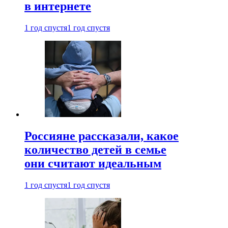
в интернете
1 год спустя
1 год спустя
Россияне рассказали, какое
количество детей в семье
они считают идеальным
1 год спустя
1 год спустя