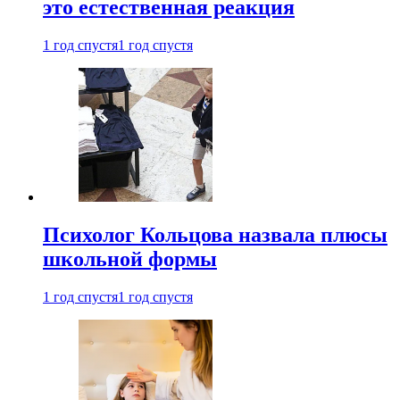
это естественная реакция
1 год спустя
1 год спустя
Психолог Кольцова назвала плюсы
школьной формы
1 год спустя
1 год спустя