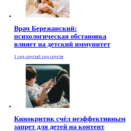
Врач Бережанский:
психологическая обстановка
влияет на детский иммунитет
1 год спустя
1 год спустя
Кинокритик счёл неэффективным
запрет для детей на контент