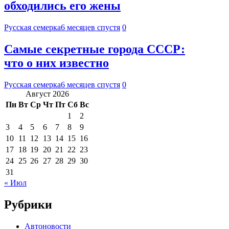
обходились его жены
Русская семерка
6 месяцев спустя
0
Самые секретные города СССР:
что о них известно
Русская семерка
6 месяцев спустя
0
Август 2026
Пн
Вт
Ср
Чт
Пт
Сб
Вс
1
2
3
4
5
6
7
8
9
10
11
12
13
14
15
16
17
18
19
20
21
22
23
24
25
26
27
28
29
30
31
« Июл
Рубрики
Автоновости