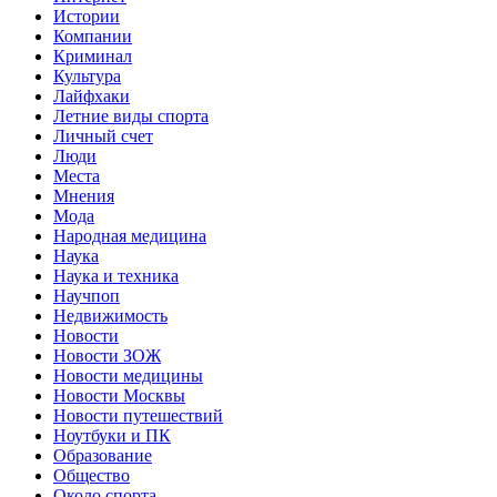
Истории
Компании
Криминал
Культура
Лайфхаки
Летние виды спорта
Личный счет
Люди
Места
Мнения
Мода
Народная медицина
Наука
Наука и техника
Научпоп
Недвижимость
Новости
Новости ЗОЖ
Новости медицины
Новости Москвы
Новости путешествий
Ноутбуки и ПК
Образование
Общество
Около спорта