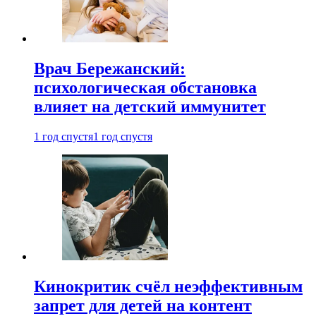
Врач Бережанский:
психологическая обстановка
влияет на детский иммунитет
1 год спустя
1 год спустя
Кинокритик счёл неэффективным
запрет для детей на контент