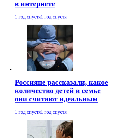
в интернете
1 год спустя
1 год спустя
Россияне рассказали, какое
количество детей в семье
они считают идеальным
1 год спустя
1 год спустя