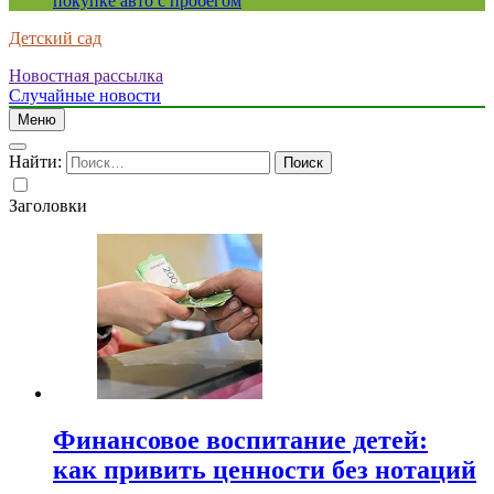
покупке авто с пробегом
Детский сад
Новостная рассылка
Случайные новости
Меню
Найти:
Заголовки
Финансовое воспитание детей:
как привить ценности без нотаций