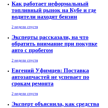
Как работает неформальный
топливный рынок на Кубе и где
водители находят бензин
2 недели спустя
Эксперты рассказали, на что
обратить внимание при покупке
авто с пробегом
2 недели спустя
Евгений Уфимцев: Поставка
автозапчастей не успевает по
срокам ремонта
2 недели спустя
Эксперт объяснила, как средства