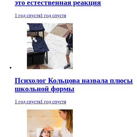
это естественная реакция
1 год спустя
1 год спустя
Психолог Кольцова назвала плюсы
школьной формы
1 год спустя
1 год спустя