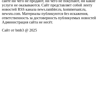
сайте ни чего не продают, ни чего не покупают, ни какие
услуги не оказываются. Сайт представляет собой ленту
новостей RSS канала news.rambler.ru, kommersant.ru,
newsru.com. Материалы публикуются без искажения,
ответственность за достоверность публикуемых новостей
Администрация сайта не несёт.
Сайт от bmb3 @ 2025