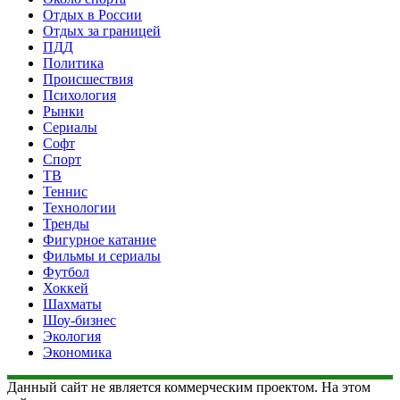
Отдых в России
Отдых за границей
ПДД
Политика
Происшествия
Психология
Рынки
Сериалы
Софт
Спорт
ТВ
Теннис
Технологии
Тренды
Фигурное катание
Фильмы и сериалы
Футбол
Хоккей
Шахматы
Шоу-бизнес
Экология
Экономика
Данный сайт не является коммерческим проектом. На этом