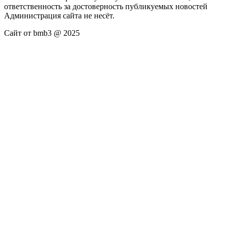
ответственность за достоверность публикуемых новостей
Администрация сайта не несёт.
Сайт от bmb3 @ 2025