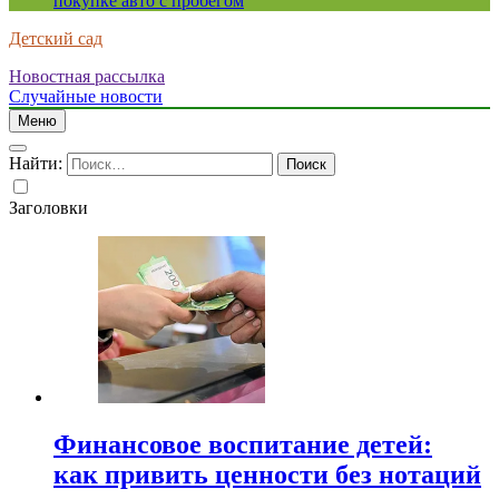
покупке авто с пробегом
Детский сад
Новостная рассылка
Случайные новости
Меню
Найти:
Заголовки
Финансовое воспитание детей:
как привить ценности без нотаций