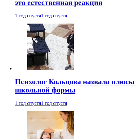
это естественная реакция
1 год спустя
1 год спустя
Психолог Кольцова назвала плюсы
школьной формы
1 год спустя
1 год спустя