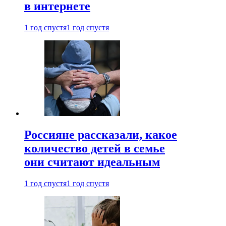
в интернете
1 год спустя
1 год спустя
Россияне рассказали, какое
количество детей в семье
они считают идеальным
1 год спустя
1 год спустя