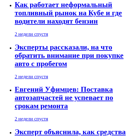
Как работает неформальный
топливный рынок на Кубе и где
водители находят бензин
2 недели спустя
Эксперты рассказали, на что
обратить внимание при покупке
авто с пробегом
2 недели спустя
Евгений Уфимцев: Поставка
автозапчастей не успевает по
срокам ремонта
2 недели спустя
Эксперт объяснила, как средства