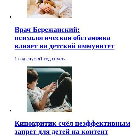
Врач Бережанский:
психологическая обстановка
влияет на детский иммунитет
1 год спустя
1 год спустя
Кинокритик счёл неэффективным
запрет для детей на контент